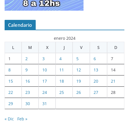
Calendario
enero 2024
L
M
X
J
V
S
D
1
2
3
4
5
6
7
8
9
10
11
12
13
14
15
16
17
18
19
20
21
22
23
24
25
26
27
28
29
30
31
« Dic
Feb »