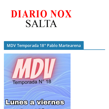
MDV Temporada 18° Pablo Martearena