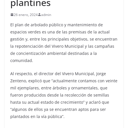
plantines
26 enero, 2024
admin
El plan de arbolado público y mantenimiento de
espacios verdes es una de las premisas de la actual
gestión y, entre los principales objetivos, se encuentran
la repotenciación del Vivero Municipal y las campañas
de concientización ambiental destinadas a la
comunidad.
Al respecto, el director del Vivero Municipal, Jorge
Zenteno, explicó que “actualmente contamos con veinte
mil ejemplares, entre árboles y ornamentales, que
fueron producidos desde la recolección de semillas
hasta su actual estado de crecimiento” y aclaró que
“algunos de ellos ya se encuentran aptos para ser
plantados en la vía pública”.