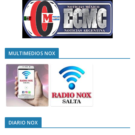
MULTIMEDIOS NOX
DIARIO NOX