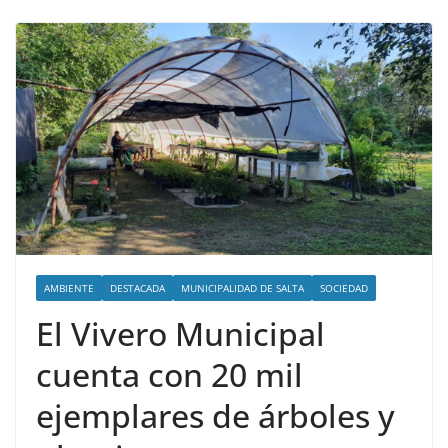
AMBIENTE
DESTACADA
MUNICIPALIDAD DE SALTA
SOCIEDAD
El Vivero Municipal
cuenta con 20 mil
ejemplares de árboles y