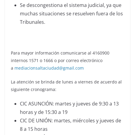
Se descongestiona el sistema judicial, ya que
muchas situaciones se resuelven fuera de los
Tribunales.
Para mayor información comunicarse al 4160900
internos 1571 o 1666 o por correo electrónico
a
mediacionsaltaciudad@gmail.com
La atención se brinda de lunes a viernes de acuerdo al
siguiente cronograma:
CIC ASUNCIÓN: martes y jueves de 9:30 a 13
horas y de 15:30 a 19
CIC DE UNIÓN: martes, miércoles y jueves de
8 a 15 horas