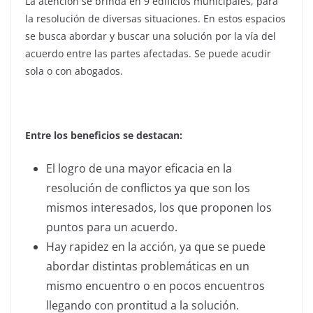
La atención se brinda en 9 edificios municipales, para
la resolución de diversas situaciones. En estos espacios
se busca abordar y buscar una solución por la vía del
acuerdo entre las partes afectadas. Se puede acudir
sola o con abogados.
Entre los beneficios se destacan:
El logro de una mayor eficacia en la
resolución de conflictos ya que son los
mismos interesados, los que proponen los
puntos para un acuerdo.
Hay rapidez en la acción, ya que se puede
abordar distintas problemáticas en un
mismo encuentro o en pocos encuentros
llegando con prontitud a la solución.