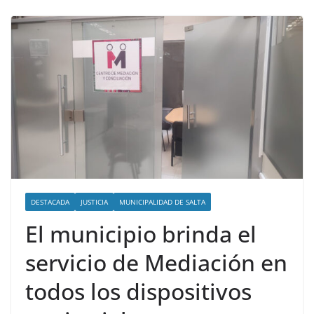
DESTACADA
JUSTICIA
MUNICIPALIDAD DE SALTA
El municipio brinda el
servicio de Mediación en
todos los dispositivos