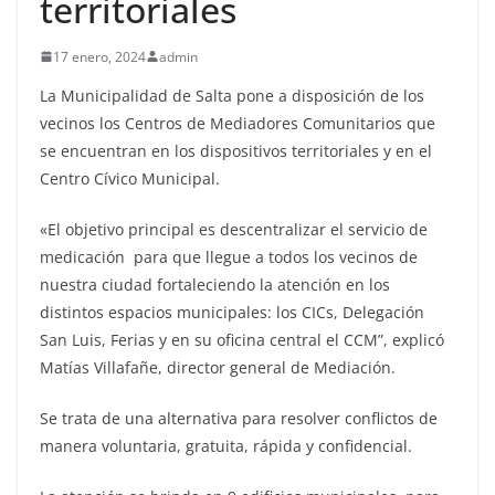
territoriales
17 enero, 2024
admin
La Municipalidad de Salta pone a disposición de los
vecinos los Centros de Mediadores Comunitarios que
se encuentran en los dispositivos territoriales y en el
Centro Cívico Municipal.
«El objetivo principal es descentralizar el servicio de
medicación para que llegue a todos los vecinos de
nuestra ciudad fortaleciendo la atención en los
distintos espacios municipales: los CICs, Delegación
San Luis, Ferias y en su oficina central el CCM”, explicó
Matías Villafañe, director general de Mediación.
Se trata de una alternativa para resolver conflictos de
manera voluntaria, gratuita, rápida y confidencial.