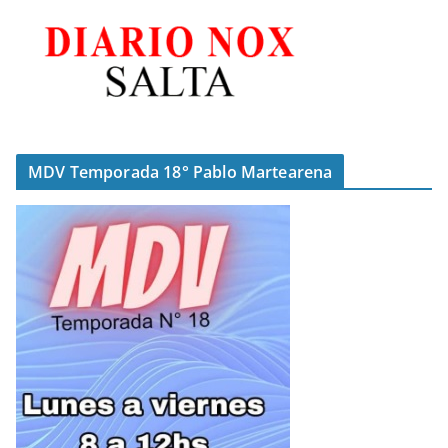
MDV Temporada 18° Pablo Martearena