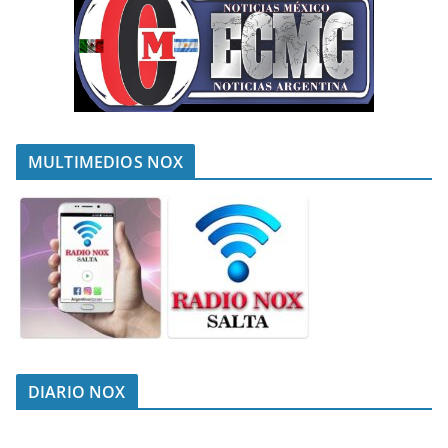
MULTIMEDIOS NOX
DIARIO NOX