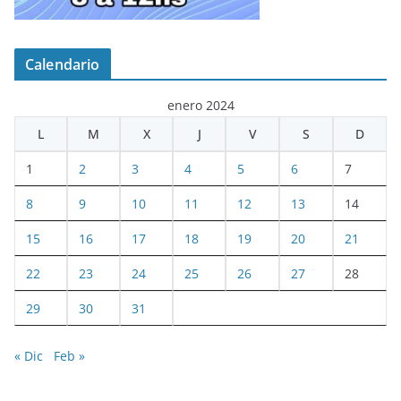
Calendario
enero 2024
L
M
X
J
V
S
D
1
2
3
4
5
6
7
8
9
10
11
12
13
14
15
16
17
18
19
20
21
22
23
24
25
26
27
28
29
30
31
« Dic
Feb »