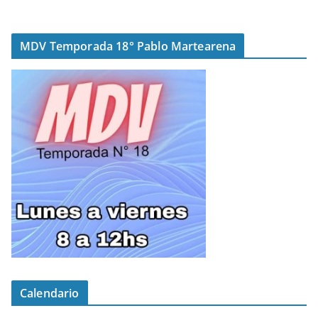
MDV Temporada 18° Pablo Martearena
Calendario