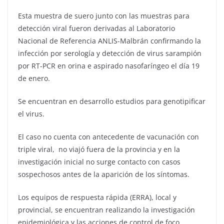
Esta muestra de suero junto con las muestras para
detección viral fueron derivadas al Laboratorio
Nacional de Referencia ANLIS-Malbrán confirmando la
infección por serología y detección de virus sarampión
por RT-PCR en orina e aspirado nasofaríngeo el día 19
de enero.
Se encuentran en desarrollo estudios para genotipificar
el virus.
El caso no cuenta con antecedente de vacunación con
triple viral, no viajó fuera de la provincia y en la
investigación inicial no surge contacto con casos
sospechosos antes de la aparición de los síntomas.
Los equipos de respuesta rápida (ERRA), local y
provincial, se encuentran realizando la investigación
epidemiológica y las acciones de control de foco