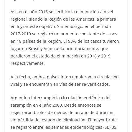
Así, en el año 2016 se certificó la eliminación a nivel
regional, siendo la Región de las Américas la primera
en lograr este objetivo. Sin embargo, en el período
2017-2019 se registró un aumento constante de casos
en 18 países de la Región. El 93% de los casos tuvieron
lugar en Brasil y Venezuela prioritariamente, que
perdieron el estado de eliminación en 2018 y 2019
respectivamente.
A la fecha, ambos países interrumpieron la circulación
viral y se encuentran en vías de ser re-verificados.
Argentina interrumpió la circulación endémica del
sarampión en el año 2000. Desde entonces se
registraron brotes de menos de un año de duración,
sin pérdida del estado de eliminación. El mayor brote
se registró entre las semanas epidemiológicas (SE) 35