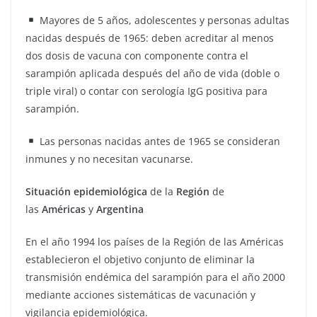
Mayores de 5 años, adolescentes y personas adultas
nacidas después de 1965: deben acreditar al menos
dos dosis de vacuna con componente contra el
sarampión aplicada después del año de vida (doble o
triple viral) o contar con serología IgG positiva para
sarampión.
Las personas nacidas antes de 1965 se consideran
inmunes y no necesitan vacunarse.
Situación
epidemiológica
de la
Región
de
las
Américas
y
Argentina
En el año 1994 los países de la Región de las Américas
establecieron el objetivo conjunto de eliminar la
transmisión endémica del sarampión para el año 2000
mediante acciones sistemáticas de vacunación y
vigilancia epidemiológica.