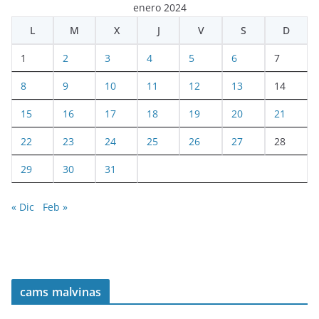
enero 2024
L
M
X
J
V
S
D
1
2
3
4
5
6
7
8
9
10
11
12
13
14
15
16
17
18
19
20
21
22
23
24
25
26
27
28
29
30
31
« Dic
Feb »
cams malvinas