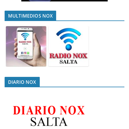
MULTIMEDIOS NOX
DIARIO NOX