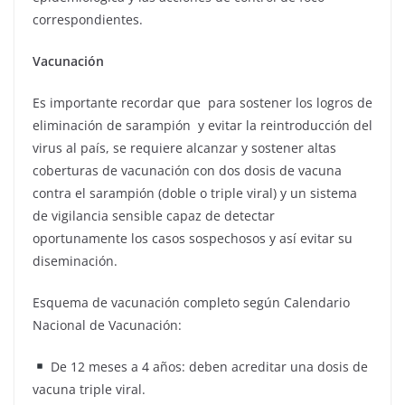
correspondientes.
Vacunación
Es importante recordar que para sostener los logros de
eliminación de sarampión y evitar la reintroducción del
virus al país, se requiere alcanzar y sostener altas
coberturas de vacunación con dos dosis de vacuna
contra el sarampión (doble o triple viral) y un sistema
de vigilancia sensible capaz de detectar
oportunamente los casos sospechosos y así evitar su
diseminación.
Esquema de vacunación completo según Calendario
Nacional de Vacunación:
De 12 meses a 4 años: deben acreditar una dosis de
vacuna triple viral.