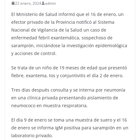
22 enero, 2024
admin
El Ministerio de Salud informó que el 16 de enero, un
efector privado de la Provincia notificó al Sistema
Nacional de Vigilancia de la Salud un caso de
enfermedad febril exantemática, sospechoso de
sarampión, iniciándose la investigación epidemiológica
y acciones de control.
Se trata de un niño de 19 meses de edad que presentó
fiebre, exantema, tos y conjuntivitis el día 2 de enero.
Tres días después consulta y se interna por neumonía
en una clínica privada presentando aislamiento de
neumococo en muestra respiratoria.
El día 9 de enero se toma una muestra de suero y el 16
de enero se informa IgM positiva para sarampión en un
laboratorio privado.