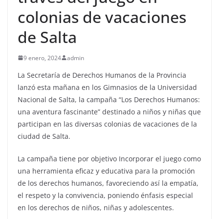
colonias de vacaciones
de Salta
9 enero, 2024
admin
La Secretaría de Derechos Humanos de la Provincia
lanzó esta mañana en los Gimnasios de la Universidad
Nacional de Salta, la campaña “Los Derechos Humanos:
una aventura fascinante” destinado a niños y niñas que
participan en las diversas colonias de vacaciones de la
ciudad de Salta.
La campaña tiene por objetivo Incorporar el juego como
una herramienta eficaz y educativa para la promoción
de los derechos humanos, favoreciendo así la empatía,
el respeto y la convivencia, poniendo énfasis especial
en los derechos de niños, niñas y adolescentes.