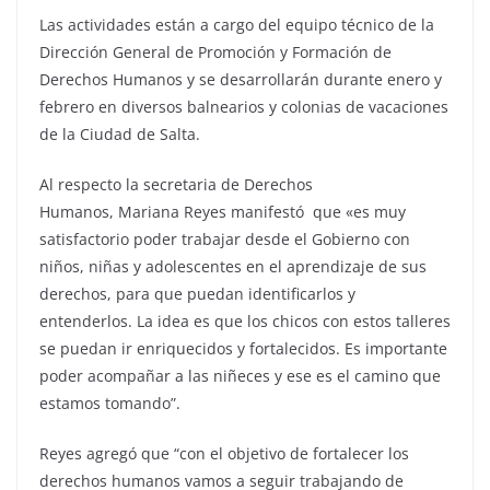
Las actividades están a cargo del equipo técnico de la
Dirección General de Promoción y Formación de
Derechos Humanos y se desarrollarán durante enero y
febrero en diversos balnearios y colonias de vacaciones
de la Ciudad de Salta.
Al respecto la secretaria de Derechos
Humanos, Mariana Reyes manifestó que «es muy
satisfactorio poder trabajar desde el Gobierno con
niños, niñas y adolescentes en el aprendizaje de sus
derechos, para que puedan identificarlos y
entenderlos. La idea es que los chicos con estos talleres
se puedan ir enriquecidos y fortalecidos. Es importante
poder acompañar a las niñeces y ese es el camino que
estamos tomando”.
Reyes agregó que “con el objetivo de fortalecer los
derechos humanos vamos a seguir trabajando de