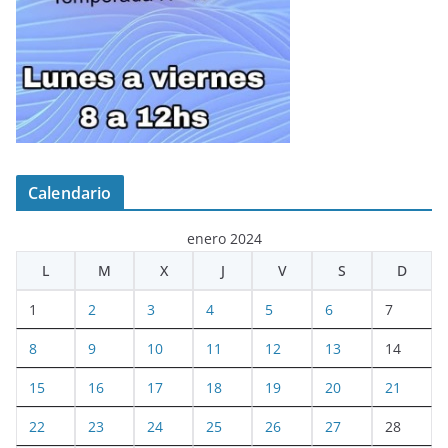
Calendario
enero 2024
L
M
X
J
V
S
D
1
2
3
4
5
6
7
8
9
10
11
12
13
14
15
16
17
18
19
20
21
22
23
24
25
26
27
28