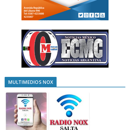
MULTIMEDIOS NOX