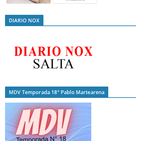
DIARIO NOX
MDV Temporada 18° Pablo Martearena