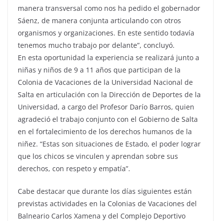
manera transversal como nos ha pedido el gobernador
Sáenz, de manera conjunta articulando con otros
organismos y organizaciones. En este sentido todavía
tenemos mucho trabajo por delante”, concluyó.
En esta oportunidad la experiencia se realizará junto a
niñas y niños de 9 a 11 años que participan de la
Colonia de Vacaciones de la Universidad Nacional de
Salta en articulación con la Dirección de Deportes de la
Universidad, a cargo del Profesor Darío Barros, quien
agradeció el trabajo conjunto con el Gobierno de Salta
en el fortalecimiento de los derechos humanos de la
niñez. “Estas son situaciones de Estado, el poder lograr
que los chicos se vinculen y aprendan sobre sus
derechos, con respeto y empatía”.
Cabe destacar que durante los días siguientes están
previstas actividades en la Colonias de Vacaciones del
Balneario Carlos Xamena y del Complejo Deportivo