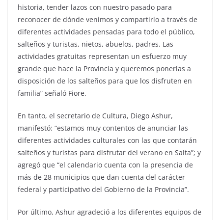
historia, tender lazos con nuestro pasado para
reconocer de dónde venimos y compartirlo a través de
diferentes actividades pensadas para todo el público,
salteños y turistas, nietos, abuelos, padres. Las
actividades gratuitas representan un esfuerzo muy
grande que hace la Provincia y queremos ponerlas a
disposición de los salteños para que los disfruten en
familia” señaló Fiore.
En tanto, el secretario de Cultura, Diego Ashur,
manifestó: “estamos muy contentos de anunciar las
diferentes actividades culturales con las que contarán
salteños y turistas para disfrutar del verano en Salta”; y
agregó que “el calendario cuenta con la presencia de
más de 28 municipios que dan cuenta del carácter
federal y participativo del Gobierno de la Provincia”.
Por último, Ashur agradeció a los diferentes equipos de