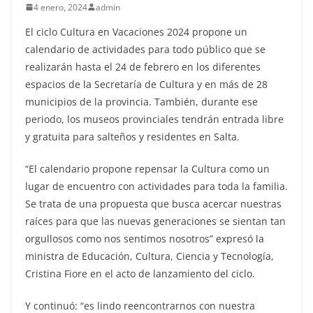
4 enero, 2024
admin
El ciclo Cultura en Vacaciones 2024 propone un
calendario de actividades para todo público que se
realizarán hasta el 24 de febrero en los diferentes
espacios de la Secretaría de Cultura y en más de 28
municipios de la provincia. También, durante ese
periodo, los museos provinciales tendrán entrada libre
y gratuita para salteños y residentes en Salta.
“El calendario propone repensar la Cultura como un
lugar de encuentro con actividades para toda la familia.
Se trata de una propuesta que busca acercar nuestras
raíces para que las nuevas generaciones se sientan tan
orgullosos como nos sentimos nosotros” expresó la
ministra de Educación, Cultura, Ciencia y Tecnología,
Cristina Fiore en el acto de lanzamiento del ciclo.
Y continuó: “es lindo reencontrarnos con nuestra