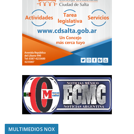
MULTIMEDIOS NOX