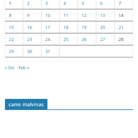
1
2
3
4
5
6
7
8
9
10
11
12
13
14
15
16
17
18
19
20
21
22
23
24
25
26
27
28
29
30
31
« Dic
Feb »
cams malvinas