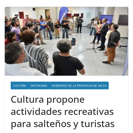
CULTURA
DESTACADA
GOBIERNO DE LA PROVINCIA DE SALTA
Cultura propone
actividades recreativas
para salteños y turistas