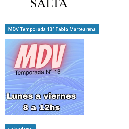
MDV Temporada 18° Pablo Martearena