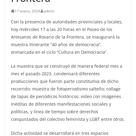
17 enero, 2024
admin
Con la presencia de autoridades provinciales y locales,
hoy miércoles 17 a las 20 horas en el Paseo de los
Artesanos de Rosario de la Frontera, se inaugurará la
muestra itinerante “40 años de democracia”,
enmarcada en el ciclo “Cultura en Democracia”.
La muestra que se construyó de manera federal mes a
mes el pasado 2023, condensará diferentes
producciones que fueron parte constitutiva de dicho
recorrido: muestra de fotoperiodismo salteño; collage
de tapas de periódicos históricos; video con imágenes
inéditas de diferentes manifestaciones sociales y
políticas, y línea de tiempo sobre derechos
conquistados del colectivo feminista y LGBT entre otros.
Dicha actividad se desarrollará en tres espacios