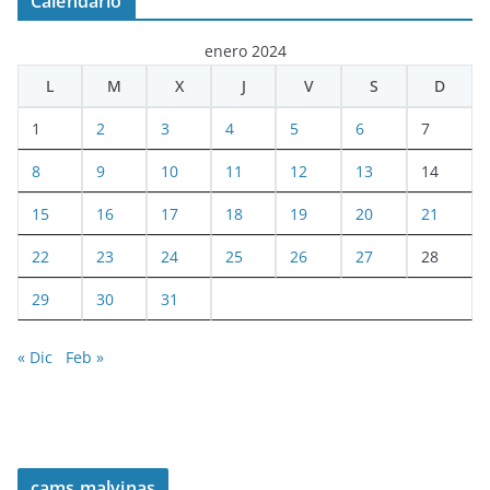
Calendario
enero 2024
L
M
X
J
V
S
D
1
2
3
4
5
6
7
8
9
10
11
12
13
14
15
16
17
18
19
20
21
22
23
24
25
26
27
28
29
30
31
« Dic
Feb »
cams malvinas