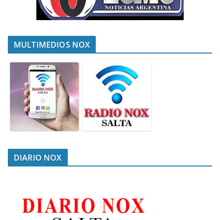
MULTIMEDIOS NOX
DIARIO NOX