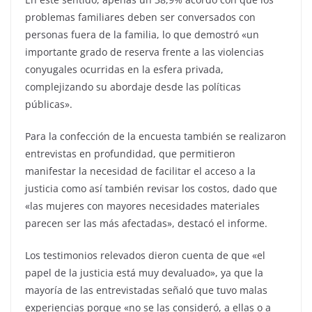
problemas familiares deben ser conversados con
personas fuera de la familia, lo que demostró «un
importante grado de reserva frente a las violencias
conyugales ocurridas en la esfera privada,
complejizando su abordaje desde las políticas
públicas».
Para la confección de la encuesta también se realizaron
entrevistas en profundidad, que permitieron
manifestar la necesidad de facilitar el acceso a la
justicia como así también revisar los costos, dado que
«las mujeres con mayores necesidades materiales
parecen ser las más afectadas», destacó el informe.
Los testimonios relevados dieron cuenta de que «el
papel de la justicia está muy devaluado», ya que la
mayoría de las entrevistadas señaló que tuvo malas
experiencias porque «no se las consideró, a ellas o a