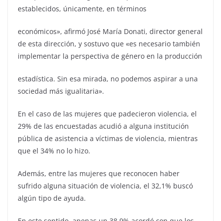
establecidos, únicamente, en términos
económicos», afirmó José María Donati, director general
de esta dirección, y sostuvo que «es necesario también
implementar la perspectiva de género en la producción
estadística. Sin esa mirada, no podemos aspirar a una
sociedad más igualitaria».
En el caso de las mujeres que padecieron violencia, el
29% de las encuestadas acudió a alguna institución
pública de asistencia a víctimas de violencia, mientras
que el 34% no lo hizo.
Además, entre las mujeres que reconocen haber
sufrido alguna situación de violencia, el 32,1% buscó
algún tipo de ayuda.
En este sentido, apenas un 38,9% acordó con que los