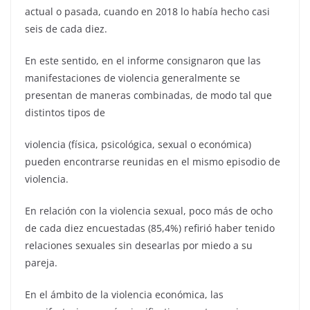
actual o pasada, cuando en 2018 lo había hecho casi
seis de cada diez.
En este sentido, en el informe consignaron que las
manifestaciones de violencia generalmente se
presentan de maneras combinadas, de modo tal que
distintos tipos de
violencia (física, psicológica, sexual o económica)
pueden encontrarse reunidas en el mismo episodio de
violencia.
En relación con la violencia sexual, poco más de ocho
de cada diez encuestadas (85,4%) refirió haber tenido
relaciones sexuales sin desearlas por miedo a su
pareja.
En el ámbito de la violencia económica, las