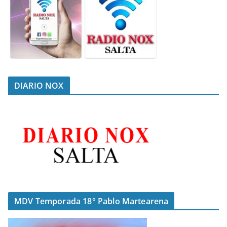
DIARIO NOX
MDV Temporada 18° Pablo Martearena