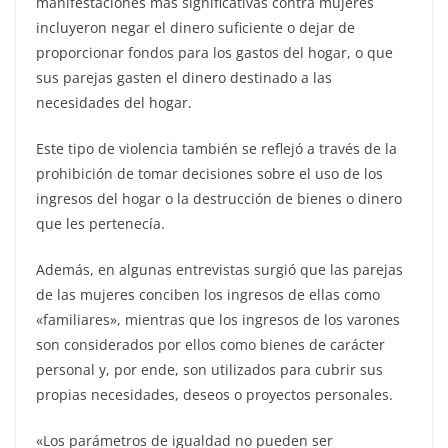
manifestaciones más significativas contra mujeres
incluyeron negar el dinero suficiente o dejar de
proporcionar fondos para los gastos del hogar, o que
sus parejas gasten el dinero destinado a las
necesidades del hogar.
Este tipo de violencia también se reflejó a través de la
prohibición de tomar decisiones sobre el uso de los
ingresos del hogar o la destrucción de bienes o dinero
que les pertenecía.
Además, en algunas entrevistas surgió que las parejas
de las mujeres conciben los ingresos de ellas como
«familiares», mientras que los ingresos de los varones
son considerados por ellos como bienes de carácter
personal y, por ende, son utilizados para cubrir sus
propias necesidades, deseos o proyectos personales.
«Los parámetros de igualdad no pueden ser