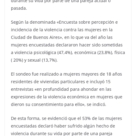
durante su vida por parte de una pareja actual o
pasada.
Según la denominada «Encuesta sobre percepción e
incidencia de la violencia contra las mujeres en la
Ciudad de Buenos Aires», en lo que va del año las
mujeres encuestadas declararon hacer sido sometidas
a violencia psicológica (47,4%), económica (23,8%), física
( 20%) y sexual (13,7%).
El sondeo fue realizado a mujeres mayores de 18 años
residentes de viviendas particulares e incluyó 15
entrevistas «en profundidad para ahondar en las
expresiones de la violencia económica en mujeres que
dieron su consentimiento para ello», se indicó.
De esta forma, se evidenció que el 53% de las mujeres
encuestadas declaró haber sufrido algún hecho de
violencia durante su vida por parte de una pareja