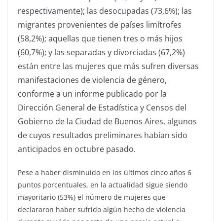
respectivamente); las desocupadas (73,6%); las
migrantes provenientes de países limítrofes
(58,2%); aquellas que tienen tres o más hijos
(60,7%); y las separadas y divorciadas (67,2%)
están entre las mujeres que más sufren diversas
manifestaciones de violencia de género,
conforme a un informe publicado por la
Dirección General de Estadística y Censos del
Gobierno de la Ciudad de Buenos Aires, algunos
de cuyos resultados preliminares habían sido
anticipados en octubre pasado.
Pese a haber disminuído en los últimos cinco años 6
puntos porcentuales, en la actualidad sigue siendo
mayoritario (53%) el número de mujeres que
declararon haber sufrido algún hecho de violencia