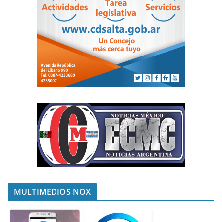
MULTIMEDIOS NOX