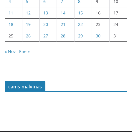
4
5
6
7
8
9
10
11
12
13
14
15
16
17
18
19
20
21
22
23
24
25
26
27
28
29
30
31
« Nov
Ene »
cams malvinas