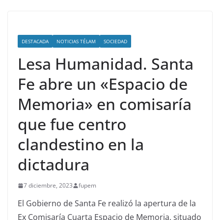
DESTACADA
NOTICIAS TÉLAM
SOCIEDAD
Lesa Humanidad. Santa
Fe abre un «Espacio de
Memoria» en comisaría
que fue centro
clandestino en la
dictadura
7 diciembre, 2023
fupem
El Gobierno de Santa Fe realizó la apertura de la
Ex Comisaría Cuarta Espacio de Memoria, situado