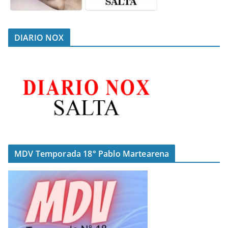
DIARIO NOX
MDV Temporada 18° Pablo Martearena