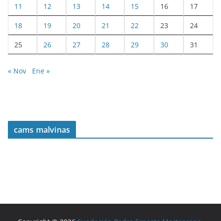
11
12
13
14
15
16
17
18
19
20
21
22
23
24
25
26
27
28
29
30
31
« Nov
Ene »
cams malvinas