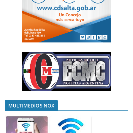
MULTIMEDIOS NOX