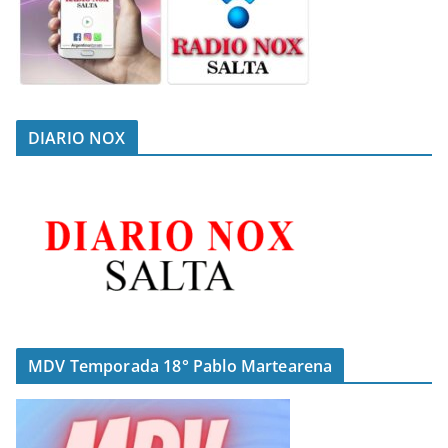
DIARIO NOX
MDV Temporada 18° Pablo Martearena