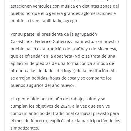
estacionen vehículos con música en distintas zonas del
pueblo porque ello genera grandes aglomeraciones e
impide la transitabilidad», agregó.
Por su parte, el presidente de la agrupación
Casastchok, Federico Gutiérrez, manifestó: «En nuestro
pueblo nació esta tradición de la «Chaya de Mojones»,
que es ofrendar en la apacheta (NdR: se trata de una
apilación de piedras de una forma cónica a modo de
ofrenda a las deidades del lugar) de la institución. Allí
se arrojan bebidas, hojas de coca y se comparte los
buenos augurios del año nuevo».
«La gente pide por un año de trabajo, salud y se
cumplan los objetivos de 2024, a la vez que se vive
como un anticipo del tradicional carnaval previsto para
el mes de febrero», explicó sobre la participación de los
simpatizantes.