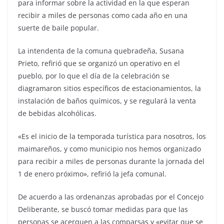
para informar sobre la actividad en la que esperan
recibir a miles de personas como cada año en una
suerte de baile popular.
La intendenta de la comuna quebradeña, Susana
Prieto, refirió que se organizó un operativo en el
pueblo, por lo que el día de la celebración se
diagramaron sitios específicos de estacionamientos, la
instalación de baños químicos, y se regulará la venta
de bebidas alcohólicas.
«Es el inicio de la temporada turística para nosotros, los
maimareños, y como municipio nos hemos organizado
para recibir a miles de personas durante la jornada del
1 de enero próximo», refirió la jefa comunal.
De acuerdo a las ordenanzas aprobadas por el Concejo
Deliberante, se buscó tomar medidas para que las
personas se acerquen a las comparsas y «evitar que se