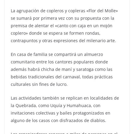
La agrupación de copleros y copleras «Flor del Molle»
se sumará por primera vez con su propuesta con la
premisa de alentar el «canto con caja en un mojón
coplero» donde se espera se formen rondas,
contrapuntos y otras expresiones del milenario arte.
En casa de familia se compartirá un almuerzo
comunitario entre los cantores populares donde
además habrá chicha de maní y saratoga como las
bebidas tradicionales del carnaval, todas prácticas
culturales sin fines de lucro.
Las actividades también se replican en localidades de
la Quebrada, como Uquía y Humahuaca, con
invitaciones colectivas y bailes protagonizados en
alguno de los casos con disfrazados de diablos.