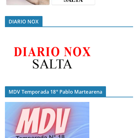
DIARIO NOX
MDV Temporada 18° Pablo Martearena