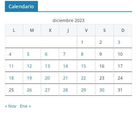
Calendario
diciembre 2023
L
M
X
J
V
S
D
1
2
3
4
5
6
7
8
9
10
11
12
13
14
15
16
17
18
19
20
21
22
23
24
25
26
27
28
29
30
31
« Nov
Ene »