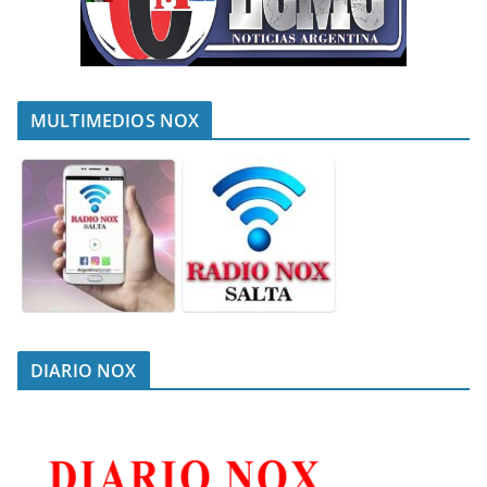
MULTIMEDIOS NOX
DIARIO NOX