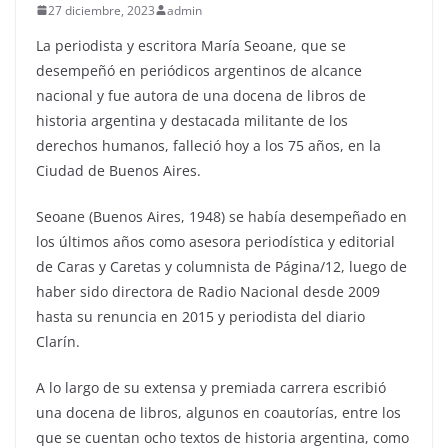
27 diciembre, 2023
admin
La periodista y escritora María Seoane, que se
desempeñó en periódicos argentinos de alcance
nacional y fue autora de una docena de libros de
historia argentina y destacada militante de los
derechos humanos, falleció hoy a los 75 años, en la
Ciudad de Buenos Aires.
Seoane (Buenos Aires, 1948) se había desempeñado en
los últimos años como asesora periodística y editorial
de Caras y Caretas y columnista de Página/12, luego de
haber sido directora de Radio Nacional desde 2009
hasta su renuncia en 2015 y periodista del diario
Clarín.
A lo largo de su extensa y premiada carrera escribió
una docena de libros, algunos en coautorías, entre los
que se cuentan ocho textos de historia argentina, como