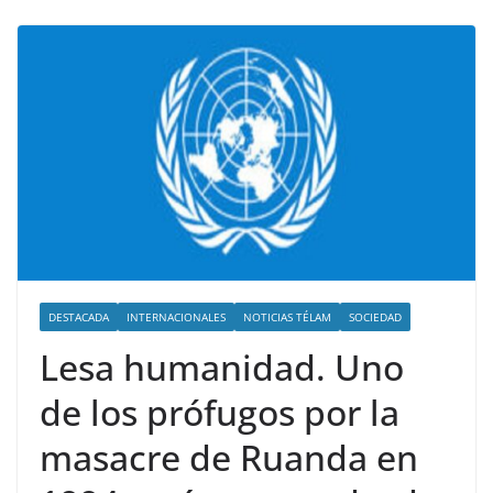
DESTACADA
INTERNACIONALES
NOTICIAS TÉLAM
SOCIEDAD
Lesa humanidad. Uno
de los prófugos por la
masacre de Ruanda en