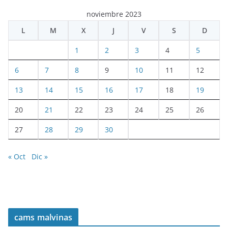
noviembre 2023
L
M
X
J
V
S
D
1
2
3
4
5
6
7
8
9
10
11
12
13
14
15
16
17
18
19
20
21
22
23
24
25
26
27
28
29
30
« Oct
Dic »
cams malvinas