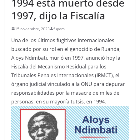
1994 está muerto desde
1997, dijo la Fiscalía
15 noviembre, 2023
fupem
Una de los últimos fugitivos internacionales
buscado por su rol en el genocidio de Ruanda,
Aloys Ndimbati, murió en 1997, anunció hoy la
Fiscalía del Mecanismo Residual para los
Tribunales Penales Internacionales (IRMCT), el
órgano judicial vinculado a la ONU para depurar
responsabilidades por la masacre de miles de
personas, en su mayoría tutsis, en 1994.