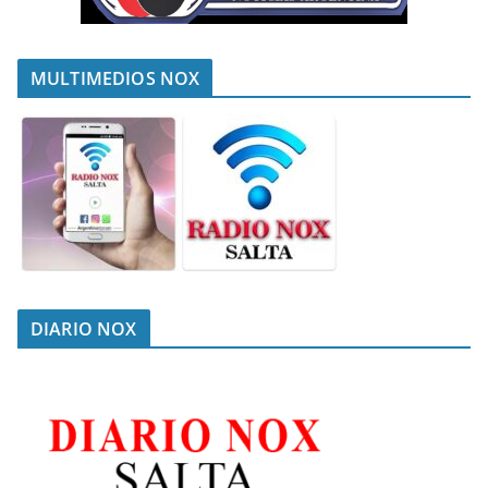
MULTIMEDIOS NOX
DIARIO NOX