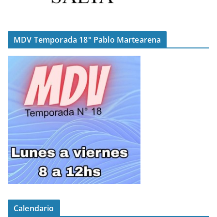
MDV Temporada 18° Pablo Martearena
Calendario