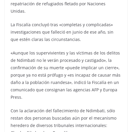
repatriación de refugiados fletado por Naciones
Unidas.
La Fiscalía concluyó tras «completas y complicadas»
investigaciones que falleció en junio de ese año, sin
que estén claras las circunstancias.
«Aunque los supervivientes y las víctimas de los delitos
de Ndimbati no le verán procesado y castigado», la
confirmación de su muerte «puede implicar un cierre»,
porque ya no está prófugo y «es incapaz de causar más
daño a la población ruandesa», indicó la Fiscalía en un
comunicado que consignan las agencias AFP y Europa
Press.
Con la aclaración del fallecimiento de Ndimbati, sólo
restan dos personas buscadas aún por el mecanismo
heredero de diversos tribunales internacionales: