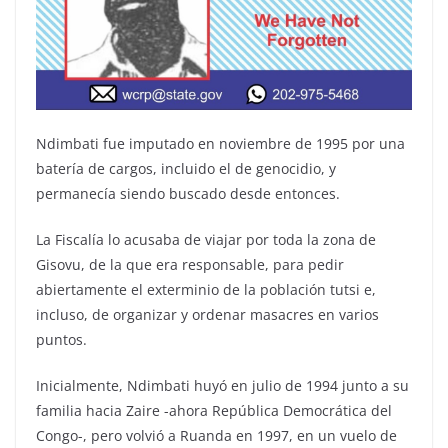
Ndimbati fue imputado en noviembre de 1995 por una
batería de cargos, incluido el de genocidio, y
permanecía siendo buscado desde entonces.
La Fiscalía lo acusaba de viajar por toda la zona de
Gisovu, de la que era responsable, para pedir
abiertamente el exterminio de la población tutsi e,
incluso, de organizar y ordenar masacres en varios
puntos.
Inicialmente, Ndimbati huyó en julio de 1994 junto a su
familia hacia Zaire -ahora República Democrática del
Congo-, pero volvió a Ruanda en 1997, en un vuelo de