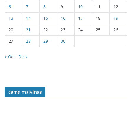
6
7
8
9
10
11
12
13
14
15
16
17
18
19
20
21
22
23
24
25
26
27
28
29
30
« Oct
Dic »
cams malvinas