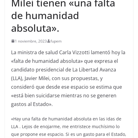
Milei tienen «una falta
de humanidad
absoluta».
1 noviembre, 2023
fupem
La ministra de salud Carla Vizzotti lamentó hoy la
«falta de humanidad absoluta» que expresa el
candidato presidencial de La Libertad Avanza
(LLA), Javier Milei, con sus propuestas, y
consideró que desde ese espacio se estima que
«está bien suicidarse mientras no se generen
gastos al Estado».
«Hay una falta de humanidad absoluta en las idas de
LLA . Lejos de enojarme, me entristece muchísimo lo
que propone ese espacio. Si es un gasto para el Estado,