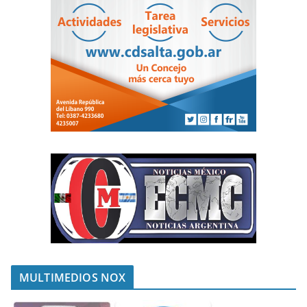
MULTIMEDIOS NOX