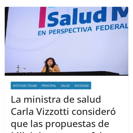
NOTICIAS TÉLAM
PRINCIPAL
SALUD
SOCIEDAD
La ministra de salud
Carla Vizzotti consideró
que las propuestas de