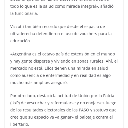
todo lo que es la salud como mirada integral», añadió
la funcionaria.
Vizzotti también recordó que desde el espacio de
ultraderecha defendieron el uso de vouchers para la
educación .
«Argentina es el octavo país de extensión en el mundo
y hay gente dispersa y viviendo en zonas rurales. Ahí, el
mercado no está. Ellos tienen una mirada en salud
como ausencia de enfermedad y en realidad es algo
mucho más amplio», aseguró.
Por otro lado, destacó la actitud de Unión por la Patria
(UxP) de «escuchar y reformularse y no enojarse» luego
de los resultados electorales de las PASO y sostuvo que
cree que su espacio va «a ganar» el balotaje contra el
libertario.