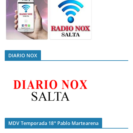
DIARIO NOX
MDV Temporada 18° Pablo Martearena