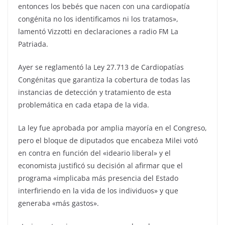
entonces los bebés que nacen con una cardiopatía
congénita no los identificamos ni los tratamos»,
lamentó Vizzotti en declaraciones a radio FM La
Patriada.
Ayer se reglamentó la Ley 27.713 de Cardiopatías
Congénitas que garantiza la cobertura de todas las
instancias de detección y tratamiento de esta
problemática en cada etapa de la vida.
La ley fue aprobada por amplia mayoría en el Congreso,
pero el bloque de diputados que encabeza Milei votó
en contra en función del «ideario liberal» y el
economista justificó su decisión al afirmar que el
programa «implicaba más presencia del Estado
interfiriendo en la vida de los individuos» y que
generaba «más gastos».