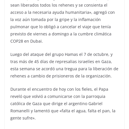
sean liberados todos los rehenes y se consienta el
acceso a la necesaria ayuda humanitaria», agregó con
la voz aún tomada por la gripe y la inflamación
pulmonar que lo obligó a cancelar el viaje que tenía
previsto de viernes a domingo a la cumbre climática
COP28 en Dubai.
Luego del ataque del grupo Hamas el 7 de octubre, y
tras más de 45 días de represalias israelíes en Gaza,
esta semana se acordó una tregua para la liberación de
rehenes a cambio de prisioneros de la organización.
Durante el encuentro de hoy con los fieles, el Papa
reveló que volvió a comunicarse con la parroquia
católica de Gaza que dirige el argentino Gabriel
Romanelli y lamentó que «falta el agua, falta el pan, la
gente sufre».