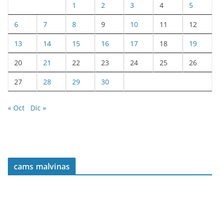
1
2
3
4
5
6
7
8
9
10
11
12
13
14
15
16
17
18
19
20
21
22
23
24
25
26
27
28
29
30
« Oct
Dic »
cams malvinas