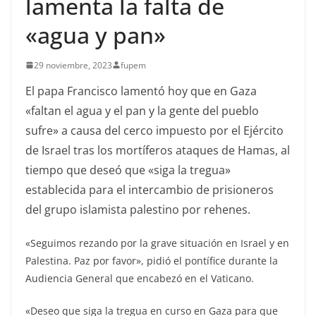
lamenta la falta de
«agua y pan»
29 noviembre, 2023
fupem
El papa Francisco lamentó hoy que en Gaza
«faltan el agua y el pan y la gente del pueblo
sufre» a causa del cerco impuesto por el Ejército
de Israel tras los mortíferos ataques de Hamas, al
tiempo que deseó que «siga la tregua»
establecida para el intercambio de prisioneros
del grupo islamista palestino por rehenes.
«Seguimos rezando por la grave situación en Israel y en
Palestina. Paz por favor», pidió el pontífice durante la
Audiencia General que encabezó en el Vaticano.
«Deseo que siga la tregua en curso en Gaza para que