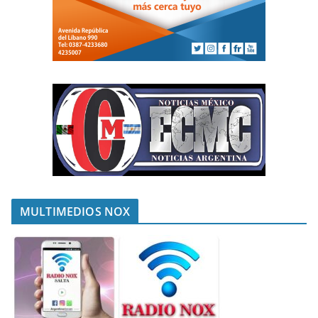
MULTIMEDIOS NOX