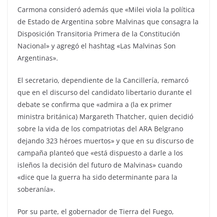
Carmona consideró además que «Milei viola la política
de Estado de Argentina sobre Malvinas que consagra la
Disposición Transitoria Primera de la Constitución
Nacional» y agregó el hashtag «Las Malvinas Son
Argentinas».
El secretario, dependiente de la Cancillería, remarcó
que en el discurso del candidato libertario durante el
debate se confirma que «admira a (la ex primer
ministra británica) Margareth Thatcher, quien decidió
sobre la vida de los compatriotas del ARA Belgrano
dejando 323 héroes muertos» y que en su discurso de
campaña planteó que «está dispuesto a darle a los
isleños la decisión del futuro de Malvinas» cuando
«dice que la guerra ha sido determinante para la
soberanía».
Por su parte, el gobernador de Tierra del Fuego,