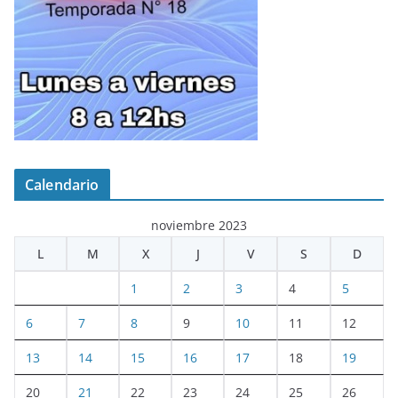
Calendario
noviembre 2023
L
M
X
J
V
S
D
1
2
3
4
5
6
7
8
9
10
11
12
13
14
15
16
17
18
19
20
21
22
23
24
25
26