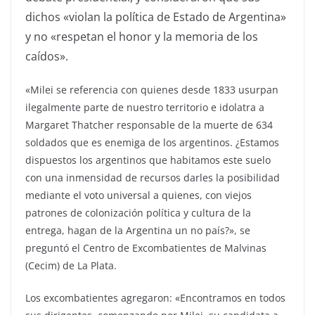
dichos «violan la política de Estado de Argentina»
y no «respetan el honor y la memoria de los
caídos».
«Milei se referencia con quienes desde 1833 usurpan
ilegalmente parte de nuestro territorio e idolatra a
Margaret Thatcher responsable de la muerte de 634
soldados que es enemiga de los argentinos. ¿Estamos
dispuestos los argentinos que habitamos este suelo
con una inmensidad de recursos darles la posibilidad
mediante el voto universal a quienes, con viejos
patrones de colonización política y cultura de la
entrega, hagan de la Argentina un no país?», se
preguntó el Centro de Excombatientes de Malvinas
(Cecim) de La Plata.
Los excombatientes agregaron: «Encontramos en todos