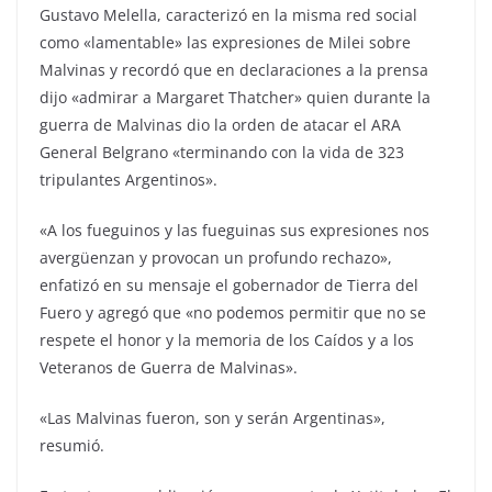
Gustavo Melella, caracterizó en la misma red social
como «lamentable» las expresiones de Milei sobre
Malvinas y recordó que en declaraciones a la prensa
dijo «admirar a Margaret Thatcher» quien durante la
guerra de Malvinas dio la orden de atacar el ARA
General Belgrano «terminando con la vida de 323
tripulantes Argentinos».
«A los fueguinos y las fueguinas sus expresiones nos
avergüenzan y provocan un profundo rechazo»,
enfatizó en su mensaje el gobernador de Tierra del
Fuero y agregó que «no podemos permitir que no se
respete el honor y la memoria de los Caídos y a los
Veteranos de Guerra de Malvinas».
«Las Malvinas fueron, son y serán Argentinas»,
resumió.