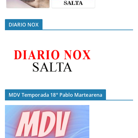
DIARIO NOX
MDV Temporada 18° Pablo Martearena