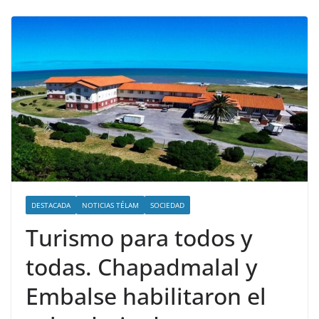
DESTACADA
NOTICIAS TÉLAM
SOCIEDAD
Turismo para todos y
todas. Chapadmalal y
Embalse habilitaron el