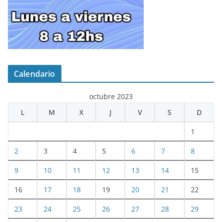
Calendario
octubre 2023
L
M
X
J
V
S
D
1
2
3
4
5
6
7
8
9
10
11
12
13
14
15
16
17
18
19
20
21
22
23
24
25
26
27
28
29