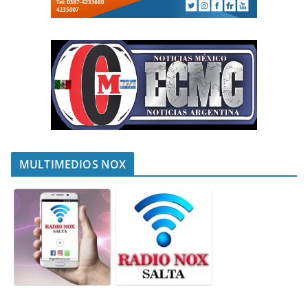
MULTIMEDIOS NOX