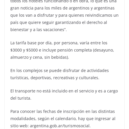
todos los hoteles funcionando o en obra, lo que es una
gran noticia para los miles de argentinos y argentinas
que los van a disfrutar y para quienes reivindicamos un
país que quiere seguir garantizando el derecho al
bienestar y a las vacaciones”.
La tarifa base por día, por persona, varía entre los
$3000 y $5000 e incluye pensión completa (desayuno,
almuerzo y cena, sin bebidas).
En los complejos se puede disfrutar de actividades
turísticas, deportivas, recreativas y culturales.
El transporte no está incluido en el servicio y es a cargo
del turista.
Para conocer las fechas de inscripción en las distintas
modalidades, según el calendario, hay que ingresar al
sitio web: argentina.gob.ar/turismosocial.