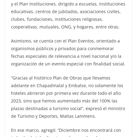
y el Plan Instituciones, dirigido a escuelas, instituciones
educativas, centros de jubilados, asociaciones civiles,
clubes, fundaciones, instituciones religiosas,
cooperativas, mutuales, ONG, y hogares, entre otras.
Asimismo, se cuenta con el Plan Eventos, orientado a
organismos públicos y privados para conmemorar
fechas especiales de relevancia a nivel nacional y/o la
organización de un evento especial con finalidad social.
“Gracias al histórico Plan de Obras que llevamos
adelante en Chapadmalal y Embalse, no solamente los
hoteles abrieron por primera vez durante todo el año
2023, sino que hemos aumentado más del 100% las
plazas destinadas a turismo social”, expresó el ministro
de Turismo y Deportes, Matías Lammens.
En ese marco, agregó: “Diciembre nos encontrará con