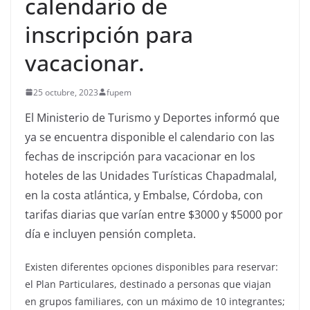
calendario de
inscripción para
vacacionar.
25 octubre, 2023
fupem
El Ministerio de Turismo y Deportes informó que
ya se encuentra disponible el calendario con las
fechas de inscripción para vacacionar en los
hoteles de las Unidades Turísticas Chapadmalal,
en la costa atlántica, y Embalse, Córdoba, con
tarifas diarias que varían entre $3000 y $5000 por
día e incluyen pensión completa.
Existen diferentes opciones disponibles para reservar:
el Plan Particulares, destinado a personas que viajan
en grupos familiares, con un máximo de 10 integrantes;