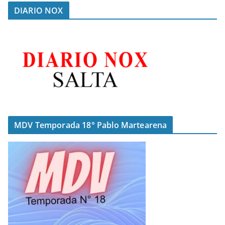
DIARIO NOX
MDV Temporada 18° Pablo Martearena