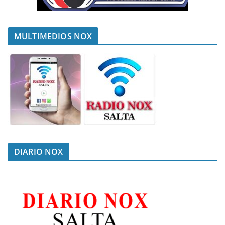
MULTIMEDIOS NOX
DIARIO NOX