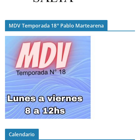
MDV Temporada 18° Pablo Martearena
Calendario