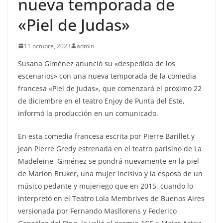
nueva temporada de
«Piel de Judas»
11 octubre, 2023
admin
Susana Giménez anunció su «despedida de los
escenarios» con una nueva temporada de la comedia
francesa «Piel de Judas», que comenzará el próximo 22
de diciembre en el teatro Enjoy de Punta del Este,
informó la producción en un comunicado.
En esta comedia francesa escrita por Pierre Barillet y
Jean Pierre Gredy estrenada en el teatro parisino de La
Madeleine, Giménez se pondrá nuevamente en la piel
de Marion Bruker, una mujer incisiva y la esposa de un
músico pedante y mujeriego que en 2015, cuando lo
interpretó en el Teatro Lola Membrives de Buenos Aires
versionada por Fernando Masllorens y Federico