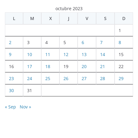
octubre 2023
L
M
X
J
V
S
D
1
2
3
4
5
6
7
8
9
10
11
12
13
14
15
16
17
18
19
20
21
22
23
24
25
26
27
28
29
30
31
« Sep
Nov »