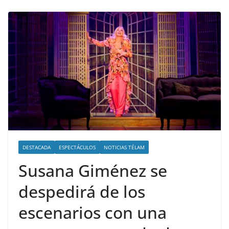
DESTACADA
ESPECTÁCULOS
NOTICIAS TÉLAM
Susana Giménez se
despedirá de los
escenarios con una