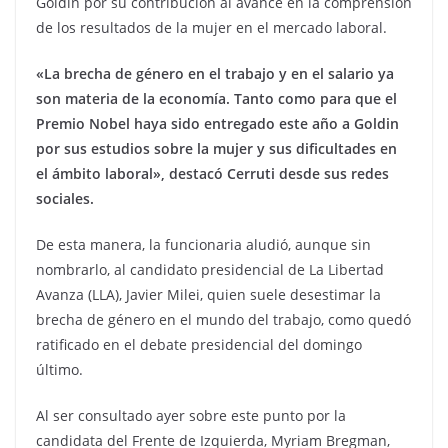
Goldin por su contribución al avance en la comprensión
de los resultados de la mujer en el mercado laboral.
«La brecha de género en el trabajo y en el salario ya
son materia de la economía. Tanto como para que el
Premio Nobel haya sido entregado este año a Goldin
por sus estudios sobre la mujer y sus dificultades en
el ámbito laboral», destacó Cerruti desde sus redes
sociales.
De esta manera, la funcionaria aludió, aunque sin
nombrarlo, al candidato presidencial de La Libertad
Avanza (LLA), Javier Milei, quien suele desestimar la
brecha de género en el mundo del trabajo, como quedó
ratificado en el debate presidencial del domingo
último.
Al ser consultado ayer sobre este punto por la
candidata del Frente de Izquierda, Myriam Bregman,