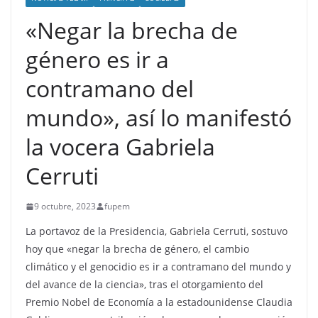
«Negar la brecha de
género es ir a
contramano del
mundo», así lo manifestó
la vocera Gabriela
Cerruti
9 octubre, 2023
fupem
La portavoz de la Presidencia, Gabriela Cerruti, sostuvo
hoy que «negar la brecha de género, el cambio
climático y el genocidio es ir a contramano del mundo y
del avance de la ciencia», tras el otorgamiento del
Premio Nobel de Economía a la estadounidense Claudia