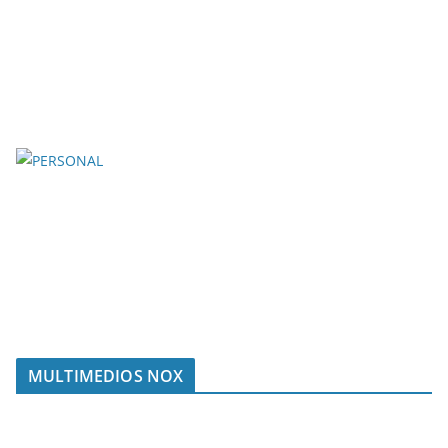
MULTIMEDIOS NOX