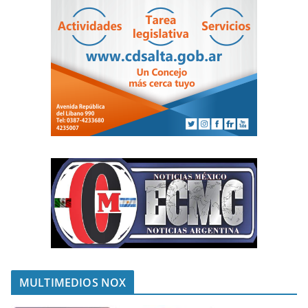
MULTIMEDIOS NOX