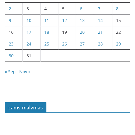
2
3
4
5
6
7
8
9
10
11
12
13
14
15
16
17
18
19
20
21
22
23
24
25
26
27
28
29
30
31
« Sep
Nov »
cams malvinas