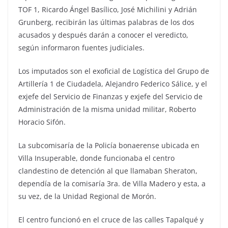
TOF 1, Ricardo Ángel Basílico, José Michilini y Adrián
Grunberg, recibirán las últimas palabras de los dos
acusados y después darán a conocer el veredicto,
según informaron fuentes judiciales.
Los imputados son el exoficial de Logística del Grupo de
Artillería 1 de Ciudadela, Alejandro Federico Sálice, y el
exjefe del Servicio de Finanzas y exjefe del Servicio de
Administración de la misma unidad militar, Roberto
Horacio Sifón.
La subcomisaría de la Policía bonaerense ubicada en
Villa Insuperable, donde funcionaba el centro
clandestino de detención al que llamaban Sheraton,
dependía de la comisaría 3ra. de Villa Madero y esta, a
su vez, de la Unidad Regional de Morón.
El centro funcionó en el cruce de las calles Tapalqué y