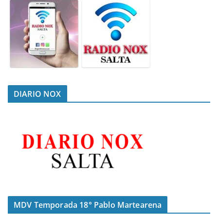
DIARIO NOX
MDV Temporada 18° Pablo Martearena