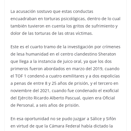
La acusación sostuvo que estas conductas
encuadraban en torturas psicológicas, dentro de lo cual
también tuvieron en cuenta los gritos de sufrimiento y
dolor de las torturas de las otras víctimas.
Este es el cuarto tramo de la investigación por crímenes
de lesa humanidad en el centro clandestino Sheraton
que llega a la instancia de juico oral, ya que los dos
primeros fueron abordados en marzo del 2019, cuando
el TOF 1 condenó a cuatro exmilitares y a dos expolicías
a penas de entre 8 y 25 años de prisión, y el tercero en
noviembre del 2021, cuando fue condenado el exoficial
del Ejército Ricardo Alberto Pascual, quien era Oficial
de Personal, a seis años de prisión.
En esa oportunidad no se pudo juzgar a Sálice y Sifón
en virtud de que la Cámara Federal había dictado la