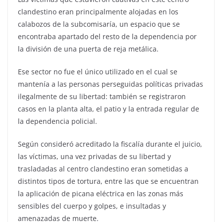
clandestino eran principalmente alojadas en los
calabozos de la subcomisaría, un espacio que se
encontraba apartado del resto de la dependencia por
la división de una puerta de reja metálica.
Ese sector no fue el único utilizado en el cual se
mantenía a las personas perseguidas políticas privadas
ilegalmente de su libertad: también se registraron
casos en la planta alta, el patio y la entrada regular de
la dependencia policial.
Según consideró acreditado la fiscalía durante el juicio,
las víctimas, una vez privadas de su libertad y
trasladadas al centro clandestino eran sometidas a
distintos tipos de tortura, entre las que se encuentran
la aplicación de picana eléctrica en las zonas más
sensibles del cuerpo y golpes, e insultadas y
amenazadas de muerte.