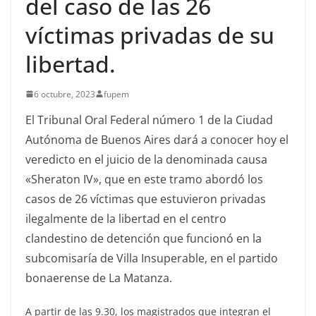
del caso de las 26
víctimas privadas de su
libertad.
6 octubre, 2023
fupem
El Tribunal Oral Federal número 1 de la Ciudad
Autónoma de Buenos Aires dará a conocer hoy el
veredicto en el juicio de la denominada causa
«Sheraton IV», que en este tramo abordó los
casos de 26 víctimas que estuvieron privadas
ilegalmente de la libertad en el centro
clandestino de detención que funcionó en la
subcomisaría de Villa Insuperable, en el partido
bonaerense de La Matanza.
A partir de las 9.30, los magistrados que integran el