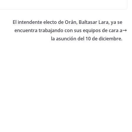
El intendente electo de Orán, Baltasar Lara, ya se
encuentra trabajando con sus equipos de cara a
la asunción del 10 de diciembre.