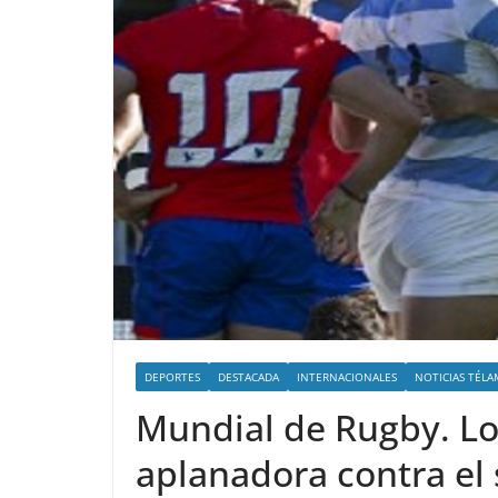
DEPORTES
DESTACADA
INTERNACIONALES
NOTICIAS TÉLA
Mundial de Rugby. L
aplanadora contra el 