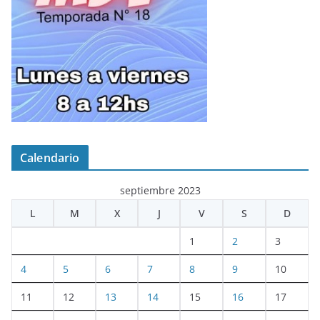
Calendario
septiembre 2023
L
M
X
J
V
S
D
1
2
3
4
5
6
7
8
9
10
11
12
13
14
15
16
17