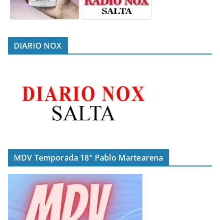
DIARIO NOX
MDV Temporada 18° Pablo Martearena