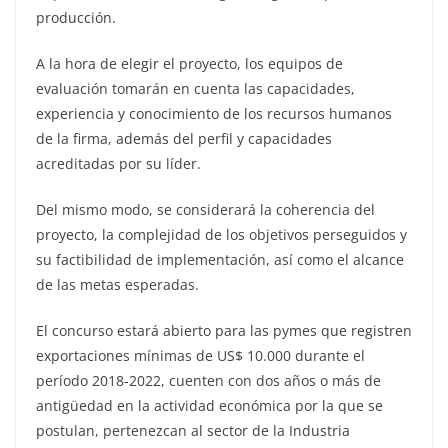
producción.
A la hora de elegir el proyecto, los equipos de
evaluación tomarán en cuenta las capacidades,
experiencia y conocimiento de los recursos humanos
de la firma, además del perfil y capacidades
acreditadas por su líder.
Del mismo modo, se considerará la coherencia del
proyecto, la complejidad de los objetivos perseguidos y
su factibilidad de implementación, así como el alcance
de las metas esperadas.
El concurso estará abierto para las pymes que registren
exportaciones mínimas de US$ 10.000 durante el
período 2018-2022, cuenten con dos años o más de
antigüedad en la actividad económica por la que se
postulan, pertenezcan al sector de la Industria