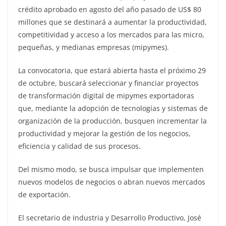
crédito aprobado en agosto del año pasado de US$ 80
millones que se destinará a aumentar la productividad,
competitividad y acceso a los mercados para las micro,
pequeñas, y medianas empresas (mipymes).
La convocatoria, que estará abierta hasta el próximo 29
de octubre, buscará seleccionar y financiar proyectos
de transformación digital de mipymes exportadoras
que, mediante la adopción de tecnologías y sistemas de
organización de la producción, busquen incrementar la
productividad y mejorar la gestión de los negocios,
eficiencia y calidad de sus procesos.
Del mismo modo, se busca impulsar que implementen
nuevos modelos de negocios o abran nuevos mercados
de exportación.
El secretario de Industria y Desarrollo Productivo, José