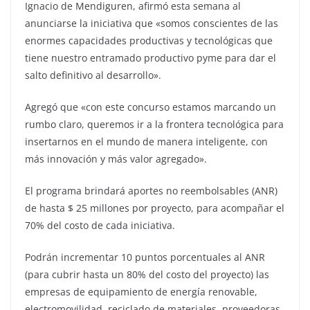
Ignacio de Mendiguren, afirmó esta semana al
anunciarse la iniciativa que «somos conscientes de las
enormes capacidades productivas y tecnológicas que
tiene nuestro entramado productivo pyme para dar el
salto definitivo al desarrollo».
Agregó que «con este concurso estamos marcando un
rumbo claro, queremos ir a la frontera tecnológica para
insertarnos en el mundo de manera inteligente, con
más innovación y más valor agregado».
El programa brindará aportes no reembolsables (ANR)
de hasta $ 25 millones por proyecto, para acompañar el
70% del costo de cada iniciativa.
Podrán incrementar 10 puntos porcentuales al ANR
(para cubrir hasta un 80% del costo del proyecto) las
empresas de equipamiento de energía renovable,
electromovilidad, reciclado de materiales, proveedoras