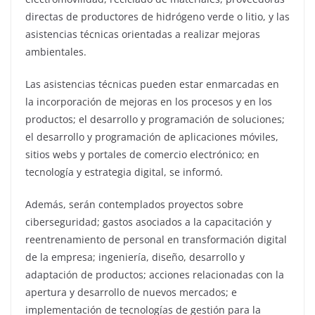
directas de productores de hidrógeno verde o litio, y las
asistencias técnicas orientadas a realizar mejoras
ambientales.
Las asistencias técnicas pueden estar enmarcadas en
la incorporación de mejoras en los procesos y en los
productos; el desarrollo y programación de soluciones;
el desarrollo y programación de aplicaciones móviles,
sitios webs y portales de comercio electrónico; en
tecnología y estrategia digital, se informó.
Además, serán contemplados proyectos sobre
ciberseguridad; gastos asociados a la capacitación y
reentrenamiento de personal en transformación digital
de la empresa; ingeniería, diseño, desarrollo y
adaptación de productos; acciones relacionadas con la
apertura y desarrollo de nuevos mercados; e
implementación de tecnologías de gestión para la