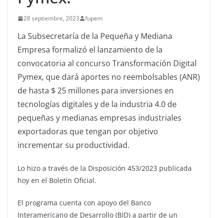
28 septiembre, 2023
fupem
La Subsecretaría de la Pequeña y Mediana
Empresa formalizó el lanzamiento de la
convocatoria al concurso Transformación Digital
Pymex, que dará aportes no reembolsables (ANR)
de hasta $ 25 millones para inversiones en
tecnologías digitales y de la industria 4.0 de
pequeñas y medianas empresas industriales
exportadoras que tengan por objetivo
incrementar su productividad.
Lo hizo a través de la Disposición 453/2023 publicada
hoy en el Boletín Oficial.
El programa cuenta con apoyo del Banco
Interamericano de Desarrollo (BID) a partir de un