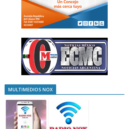
MULTIMEDIOS NOX