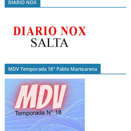
DIARIO NOX
MDV Temporada 18° Pablo Martearena