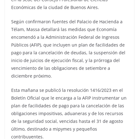
Económicas de la ciudad de Buenos Aires.
Según confirmaron fuentes del Palacio de Hacienda a
Télam, Massa detallará las medidas que Economía
encomendó a la Administración Federal de Ingresos
Públicos (AFIP), que incluyen un plan de facilidades de
pago para la cancelación de deudas, la suspensión del
inicio de juicios de ejecución fiscal, y la prórroga del
vencimiento de las obligaciones de setiembre a
diciembre próximo.
Esta mañana se publicó la resolución 1416/2023 en el
Boletín Oficial que le encarga a la AFIP instrumentar un
plan de facilidades de pago para la cancelación de las
obligaciones impositivas, aduaneras y de los recursos
de la seguridad social, vencidas hasta el 31 de agosto
último, destinado a mipymes y pequeños
contribuyentes.