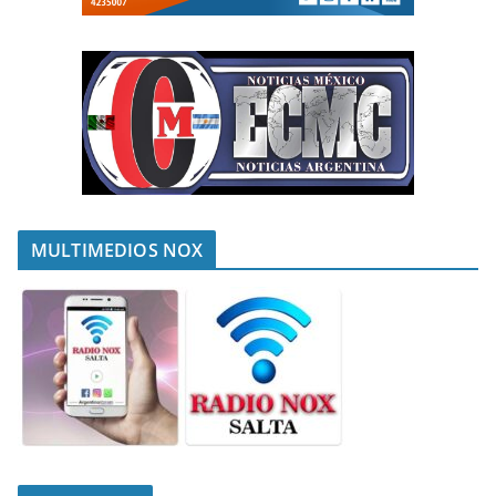
MULTIMEDIOS NOX