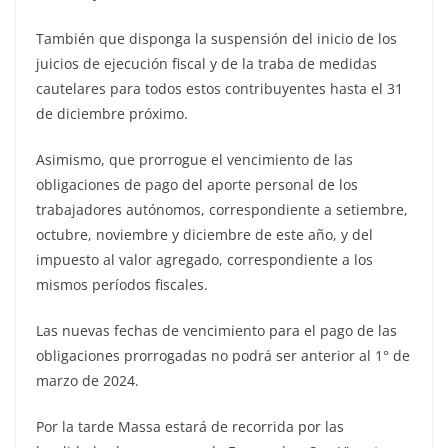
También que disponga la suspensión del inicio de los
juicios de ejecución fiscal y de la traba de medidas
cautelares para todos estos contribuyentes hasta el 31
de diciembre próximo.
Asimismo, que prorrogue el vencimiento de las
obligaciones de pago del aporte personal de los
trabajadores autónomos, correspondiente a setiembre,
octubre, noviembre y diciembre de este año, y del
impuesto al valor agregado, correspondiente a los
mismos períodos fiscales.
Las nuevas fechas de vencimiento para el pago de las
obligaciones prorrogadas no podrá ser anterior al 1° de
marzo de 2024.
Por la tarde Massa estará de recorrida por las