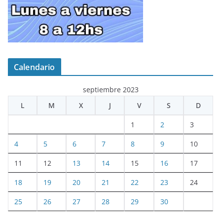
Calendario
septiembre 2023
L
M
X
J
V
S
D
1
2
3
4
5
6
7
8
9
10
11
12
13
14
15
16
17
18
19
20
21
22
23
24
25
26
27
28
29
30