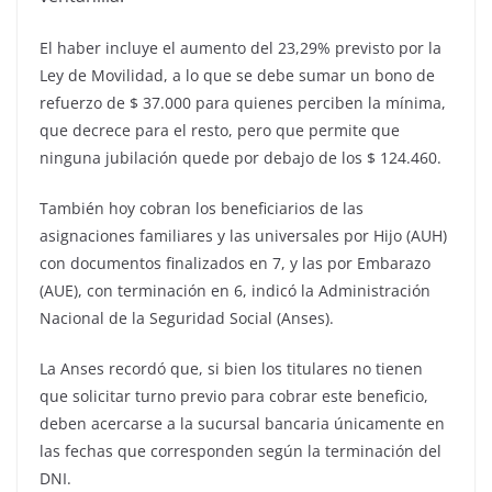
El haber incluye el aumento del 23,29% previsto por la
Ley de Movilidad, a lo que se debe sumar un bono de
refuerzo de $ 37.000 para quienes perciben la mínima,
que decrece para el resto, pero que permite que
ninguna jubilación quede por debajo de los $ 124.460.
También hoy cobran los beneficiarios de las
asignaciones familiares y las universales por Hijo (AUH)
con documentos finalizados en 7, y las por Embarazo
(AUE), con terminación en 6, indicó la Administración
Nacional de la Seguridad Social (Anses).
La Anses recordó que, si bien los titulares no tienen
que solicitar turno previo para cobrar este beneficio,
deben acercarse a la sucursal bancaria únicamente en
las fechas que corresponden según la terminación del
DNI.