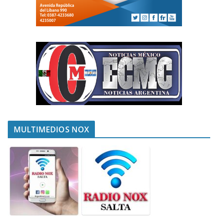
MULTIMEDIOS NOX