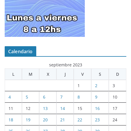
Calendario
septiembre 2023
L
M
X
J
V
S
D
1
2
3
4
5
6
7
8
9
10
11
12
13
14
15
16
17
18
19
20
21
22
23
24