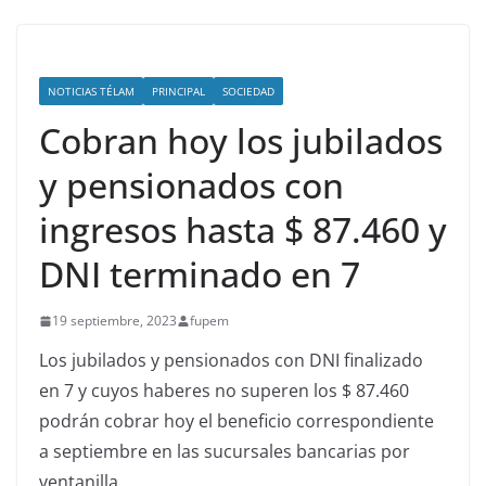
NOTICIAS TÉLAM
PRINCIPAL
SOCIEDAD
Cobran hoy los jubilados
y pensionados con
ingresos hasta $ 87.460 y
DNI terminado en 7
19 septiembre, 2023
fupem
Los jubilados y pensionados con DNI finalizado
en 7 y cuyos haberes no superen los $ 87.460
podrán cobrar hoy el beneficio correspondiente
a septiembre en las sucursales bancarias por
ventanilla.