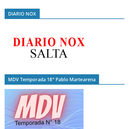
DIARIO NOX
MDV Temporada 18° Pablo Martearena