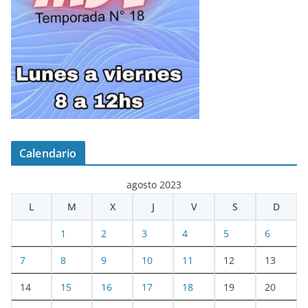
Calendario
agosto 2023
L
M
X
J
V
S
D
1
2
3
4
5
6
7
8
9
10
11
12
13
14
15
16
17
18
19
20