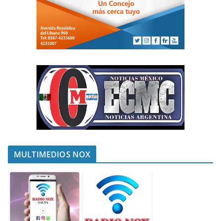
MULTIMEDIOS NOX