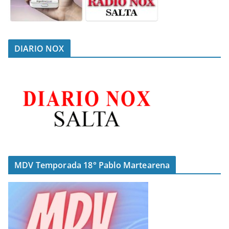
DIARIO NOX
MDV Temporada 18° Pablo Martearena