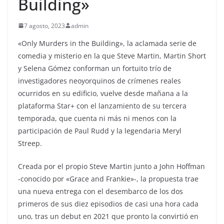
Building»
7 agosto, 2023
admin
«Only Murders in the Building», la aclamada serie de
comedia y misterio en la que Steve Martin, Martin Short
y Selena Gómez conforman un fortuito trío de
investigadores neoyorquinos de crímenes reales
ocurridos en su edificio, vuelve desde mañana a la
plataforma Star+ con el lanzamiento de su tercera
temporada, que cuenta ni más ni menos con la
participación de Paul Rudd y la legendaria Meryl
Streep.
Creada por el propio Steve Martin junto a John Hoffman
-conocido por «Grace and Frankie»-, la propuesta trae
una nueva entrega con el desembarco de los dos
primeros de sus diez episodios de casi una hora cada
uno, tras un debut en 2021 que pronto la convirtió en