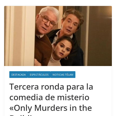
DESTACADA
ESPECTÁCULOS
NOTICIAS TÉLAM
Tercera ronda para la
comedia de misterio
«Only Murders in the