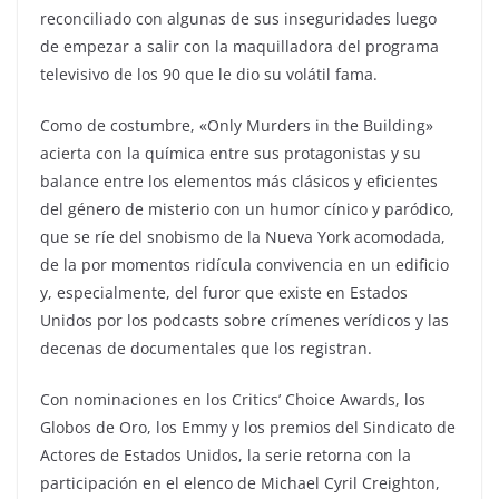
reconciliado con algunas de sus inseguridades luego
de empezar a salir con la maquilladora del programa
televisivo de los 90 que le dio su volátil fama.
Como de costumbre, «Only Murders in the Building»
acierta con la química entre sus protagonistas y su
balance entre los elementos más clásicos y eficientes
del género de misterio con un humor cínico y paródico,
que se ríe del snobismo de la Nueva York acomodada,
de la por momentos ridícula convivencia en un edificio
y, especialmente, del furor que existe en Estados
Unidos por los podcasts sobre crímenes verídicos y las
decenas de documentales que los registran.
Con nominaciones en los Critics’ Choice Awards, los
Globos de Oro, los Emmy y los premios del Sindicato de
Actores de Estados Unidos, la serie retorna con la
participación en el elenco de Michael Cyril Creighton,