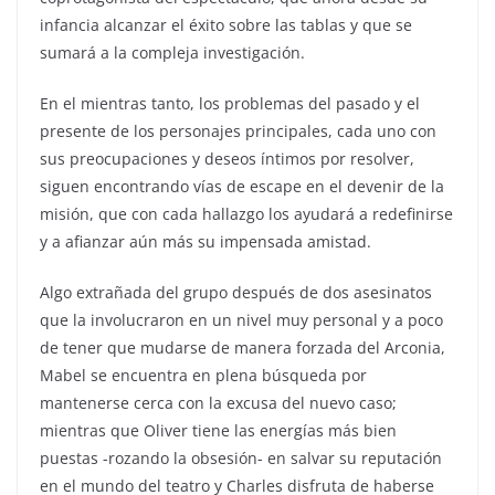
infancia alcanzar el éxito sobre las tablas y que se
sumará a la compleja investigación.
En el mientras tanto, los problemas del pasado y el
presente de los personajes principales, cada uno con
sus preocupaciones y deseos íntimos por resolver,
siguen encontrando vías de escape en el devenir de la
misión, que con cada hallazgo los ayudará a redefinirse
y a afianzar aún más su impensada amistad.
Algo extrañada del grupo después de dos asesinatos
que la involucraron en un nivel muy personal y a poco
de tener que mudarse de manera forzada del Arconia,
Mabel se encuentra en plena búsqueda por
mantenerse cerca con la excusa del nuevo caso;
mientras que Oliver tiene las energías más bien
puestas -rozando la obsesión- en salvar su reputación
en el mundo del teatro y Charles disfruta de haberse