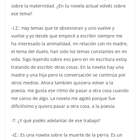
sobre la maternidad. ¿En tu novela actual volvés sobre
ese tema?
-I.Z.: Hay temas que te obsesionan y uno vuelve y
vuelve y yo desde que empecé a escribir siempre me
ha interesado la animalidad, mi relación con mi madre,
el tema del duelo, han sido los temas constantes en mi
vida. Sigo leyendo sobre eso pero en mi escritura estoy
tratando de escribir otras cosas. En la novela hay una
madre y una hija pero la conversación se continúa por
otros medios. Ahora también quisiera volver a la
poesía, me gusta ese ritmo de pasar a otra cosa cuando
me canso de algo. La novela me agotó porque fue
dificilísimo y quiero pasar a otra cosa, a la poesía.
-T: ¿Y qué podés adelantar de ese trabajo?
-IZ.: Es una novela sobre la muerte de la perra. Es un