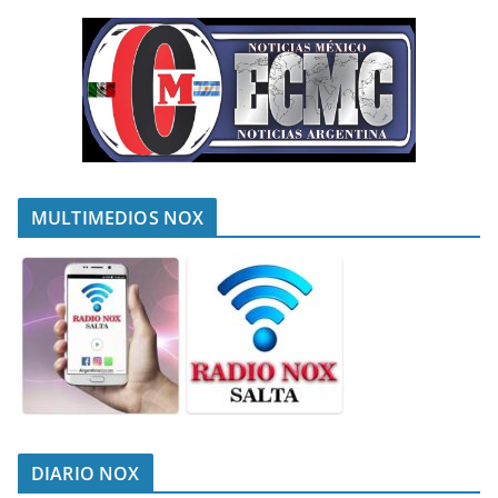
MULTIMEDIOS NOX
DIARIO NOX