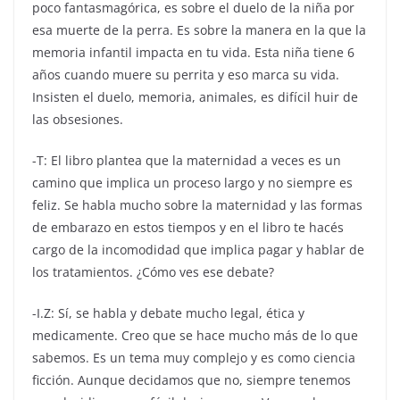
poco fantasmagórica, es sobre el duelo de la niña por
esa muerte de la perra. Es sobre la manera en la que la
memoria infantil impacta en tu vida. Esta niña tiene 6
años cuando muere su perrita y eso marca su vida.
Insisten el duelo, memoria, animales, es difícil huir de
las obsesiones.
-T: El libro plantea que la maternidad a veces es un
camino que implica un proceso largo y no siempre es
feliz. Se habla mucho sobre la maternidad y las formas
de embarazo en estos tiempos y en el libro te hacés
cargo de la incomodidad que implica pagar y hablar de
los tratamientos. ¿Cómo ves ese debate?
-I.Z: Sí, se habla y debate mucho legal, ética y
medicamente. Creo que se hace mucho más de lo que
sabemos. Es un tema muy complejo y es como ciencia
ficción. Aunque decidamos que no, siempre tenemos