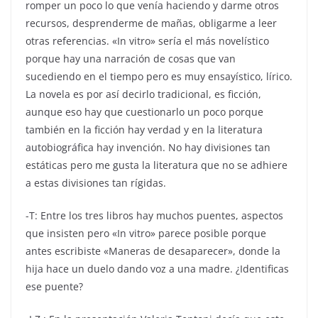
romper un poco lo que venía haciendo y darme otros
recursos, desprenderme de mañas, obligarme a leer
otras referencias. «In vitro» sería el más novelístico
porque hay una narración de cosas que van
sucediendo en el tiempo pero es muy ensayístico, lírico.
La novela es por así decirlo tradicional, es ficción,
aunque eso hay que cuestionarlo un poco porque
también en la ficción hay verdad y en la literatura
autobiográfica hay invención. No hay divisiones tan
estáticas pero me gusta la literatura que no se adhiere
a estas divisiones tan rígidas.
-T: Entre los tres libros hay muchos puentes, aspectos
que insisten pero «In vitro» parece posible porque
antes escribiste «Maneras de desaparecer», donde la
hija hace un duelo dando voz a una madre. ¿Identificas
ese puente?