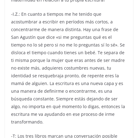
-I.Z.: En cuanto a tiempos me he tenido que
acostumbrar a escribir en períodos más cortos, a
concentrarme de manera distinta. Hay una frase de
San Agustín que dice «si me preguntas qué es el
tiempo no lo sé pero si no me lo preguntas sí lo sé». Se
disloca el tiempo cuando tienes un bebé. Te separa de
ti misma porque la mujer que eras antes de ser madre
no existe más, adquieres costumbres nuevas, tu
identidad se resquebraja pronto, de repente eres la
mamá de alguien. La escritura es una nueva capa y es
una manera de definirme o encontrarme, es una
búsqueda constante. Siempre estás dejando de ser
algo, no importa en qué momento lo digas, entonces la
escritura me va ayudando en ese proceso de irme
transformando.
-T: Los tres libros marcan una conversación posible