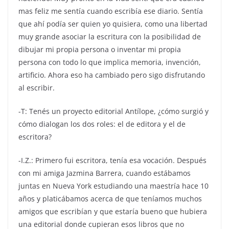
mas feliz me sentía cuando escribía ese diario. Sentía
que ahí podía ser quien yo quisiera, como una libertad
muy grande asociar la escritura con la posibilidad de
dibujar mi propia persona o inventar mi propia
persona con todo lo que implica memoria, invención,
artificio. Ahora eso ha cambiado pero sigo disfrutando
al escribir.
-T: Tenés un proyecto editorial Antílope, ¿cómo surgió y
cómo dialogan los dos roles: el de editora y el de
escritora?
-I.Z.: Primero fui escritora, tenía esa vocación. Después
con mi amiga Jazmina Barrera, cuando estábamos
juntas en Nueva York estudiando una maestría hace 10
años y platicábamos acerca de que teníamos muchos
amigos que escribían y que estaría bueno que hubiera
una editorial donde cupieran esos libros que no