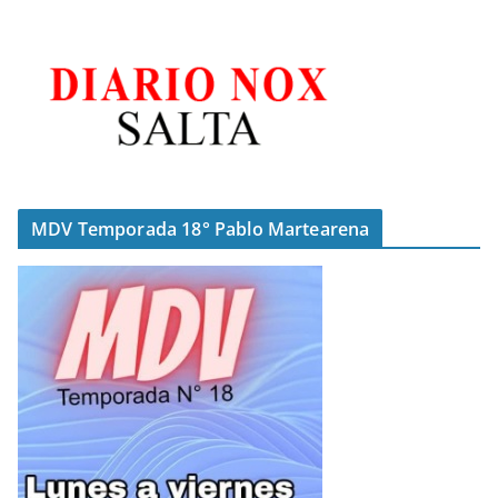
MDV Temporada 18° Pablo Martearena