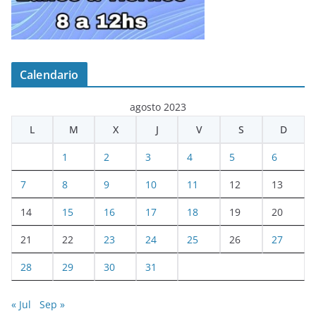
Calendario
agosto 2023
L
M
X
J
V
S
D
1
2
3
4
5
6
7
8
9
10
11
12
13
14
15
16
17
18
19
20
21
22
23
24
25
26
27
28
29
30
31
« Jul
Sep »