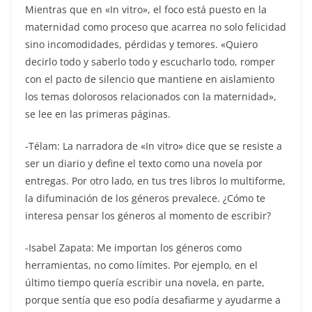
Mientras que en «In vitro», el foco está puesto en la
maternidad como proceso que acarrea no solo felicidad
sino incomodidades, pérdidas y temores. «Quiero
decirlo todo y saberlo todo y escucharlo todo, romper
con el pacto de silencio que mantiene en aislamiento
los temas dolorosos relacionados con la maternidad»,
se lee en las primeras páginas.
-Télam: La narradora de «In vitro» dice que se resiste a
ser un diario y define el texto como una novela por
entregas. Por otro lado, en tus tres libros lo multiforme,
la difuminación de los géneros prevalece. ¿Cómo te
interesa pensar los géneros al momento de escribir?
-Isabel Zapata: Me importan los géneros como
herramientas, no como límites. Por ejemplo, en el
último tiempo quería escribir una novela, en parte,
porque sentía que eso podía desafiarme y ayudarme a