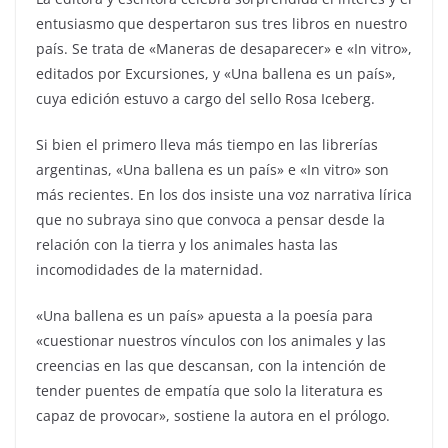
entusiasmo que despertaron sus tres libros en nuestro
país. Se trata de «Maneras de desaparecer» e «In vitro»,
editados por Excursiones, y «Una ballena es un país»,
cuya edición estuvo a cargo del sello Rosa Iceberg.
Si bien el primero lleva más tiempo en las librerías
argentinas, «Una ballena es un país» e «In vitro» son
más recientes. En los dos insiste una voz narrativa lírica
que no subraya sino que convoca a pensar desde la
relación con la tierra y los animales hasta las
incomodidades de la maternidad.
«Una ballena es un país» apuesta a la poesía para
«cuestionar nuestros vínculos con los animales y las
creencias en las que descansan, con la intención de
tender puentes de empatía que solo la literatura es
capaz de provocar», sostiene la autora en el prólogo.