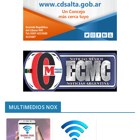
MULTIMEDIOS NOX