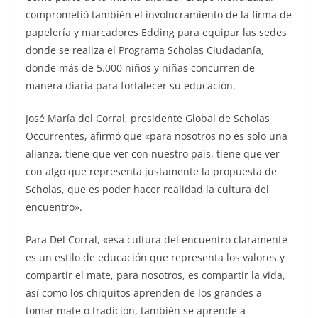
comprometió también el involucramiento de la firma de
papelería y marcadores Edding para equipar las sedes
donde se realiza el Programa Scholas Ciudadanía,
donde más de 5.000 niños y niñas concurren de
manera diaria para fortalecer su educación.
José María del Corral, presidente Global de Scholas
Occurrentes, afirmó que «para nosotros no es solo una
alianza, tiene que ver con nuestro país, tiene que ver
con algo que representa justamente la propuesta de
Scholas, que es poder hacer realidad la cultura del
encuentro».
Para Del Corral, «esa cultura del encuentro claramente
es un estilo de educación que representa los valores y
compartir el mate, para nosotros, es compartir la vida,
así como los chiquitos aprenden de los grandes a
tomar mate o tradición, también se aprende a