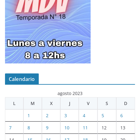
Calendario
agosto 2023
L
M
X
J
V
S
D
1
2
3
4
5
6
7
8
9
10
11
12
13
14
15
16
17
18
19
20