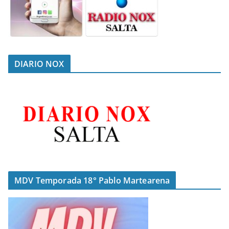
DIARIO NOX
MDV Temporada 18° Pablo Martearena