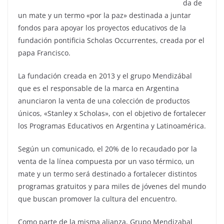
da de
un mate y un termo «por la paz» destinada a juntar
fondos para apoyar los proyectos educativos de la
fundación pontificia Scholas Occurrentes, creada por el
papa Francisco.
La fundación creada en 2013 y el grupo Mendizábal
que es el responsable de la marca en Argentina
anunciaron la venta de una colección de productos
únicos, «Stanley x Scholas», con el objetivo de fortalecer
los Programas Educativos en Argentina y Latinoamérica.
Según un comunicado, el 20% de lo recaudado por la
venta de la línea compuesta por un vaso térmico, un
mate y un termo será destinado a fortalecer distintos
programas gratuitos y para miles de jóvenes del mundo
que buscan promover la cultura del encuentro.
Como parte de la misma alianza, Grupo Mendizabal