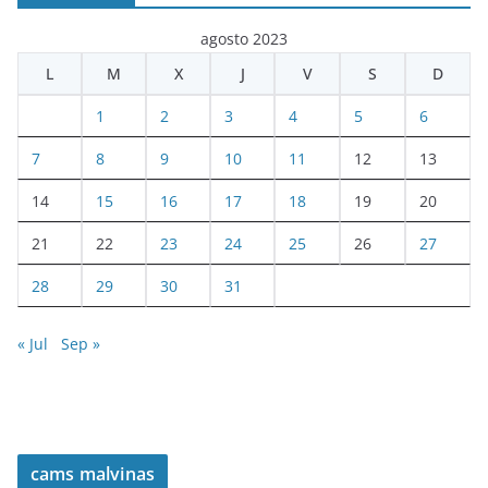
agosto 2023
L
M
X
J
V
S
D
1
2
3
4
5
6
7
8
9
10
11
12
13
14
15
16
17
18
19
20
21
22
23
24
25
26
27
28
29
30
31
« Jul
Sep »
cams malvinas