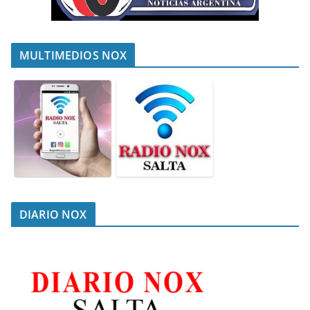
MULTIMEDIOS NOX
DIARIO NOX