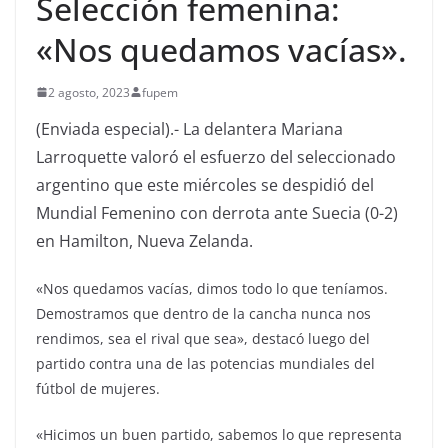
Selección femenina:
«Nos quedamos vacías».
2 agosto, 2023
fupem
(Enviada especial).- La delantera Mariana
Larroquette valoró el esfuerzo del seleccionado
argentino que este miércoles se despidió del
Mundial Femenino con derrota ante Suecia (0-2)
en Hamilton, Nueva Zelanda.
«Nos quedamos vacías, dimos todo lo que teníamos.
Demostramos que dentro de la cancha nunca nos
rendimos, sea el rival que sea», destacó luego del
partido contra una de las potencias mundiales del
fútbol de mujeres.
«Hicimos un buen partido, sabemos lo que representa