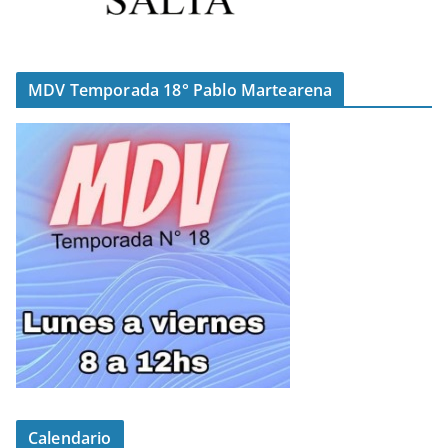
MDV Temporada 18° Pablo Martearena
Calendario