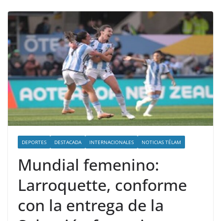
DEPORTES
DESTACADA
INTERNACIONALES
NOTICIAS TÉLAM
Mundial femenino:
Larroquette, conforme
con la entrega de la