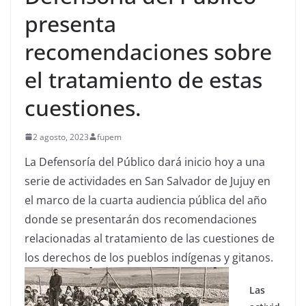
presenta
recomendaciones sobre
el tratamiento de estas
cuestiones.
2 agosto, 2023
fupem
La Defensoría del Público dará inicio hoy a una
serie de actividades en San Salvador de Jujuy en
el marco de la cuarta audiencia pública del año
donde se presentarán dos recomendaciones
relacionadas al tratamiento de las cuestiones de
los derechos de los pueblos indígenas y gitanos.
Las