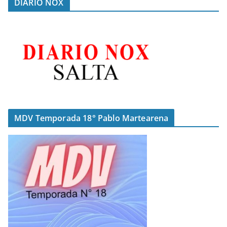
DIARIO NOX
MDV Temporada 18° Pablo Martearena