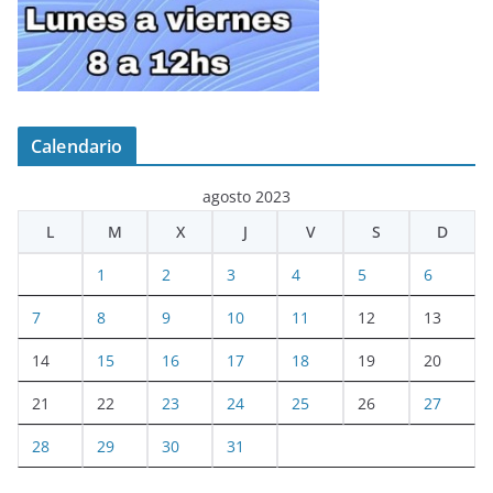
Calendario
agosto 2023
L
M
X
J
V
S
D
1
2
3
4
5
6
7
8
9
10
11
12
13
14
15
16
17
18
19
20
21
22
23
24
25
26
27
28
29
30
31