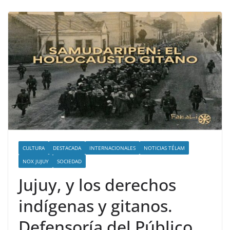
CULTURA
DESTACADA
INTERNACIONALES
NOTICIAS TÉLAM
NOX JUJUY
SOCIEDAD
Jujuy, y los derechos
indígenas y gitanos.
Defensoría del Público