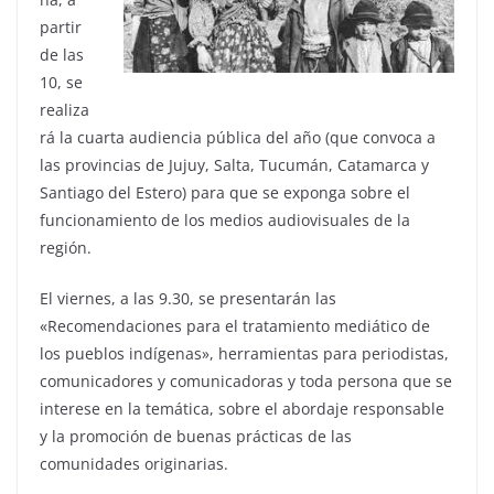
partir
de las
10, se
realiza
rá la cuarta audiencia pública del año (que convoca a
las provincias de Jujuy, Salta, Tucumán, Catamarca y
Santiago del Estero) para que se exponga sobre el
funcionamiento de los medios audiovisuales de la
región.
El viernes, a las 9.30, se presentarán las
«Recomendaciones para el tratamiento mediático de
los pueblos indígenas», herramientas para periodistas,
comunicadores y comunicadoras y toda persona que se
interese en la temática, sobre el abordaje responsable
y la promoción de buenas prácticas de las
comunidades originarias.