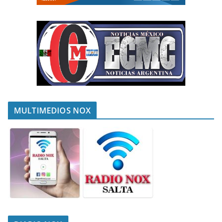
MULTIMEDIOS NOX