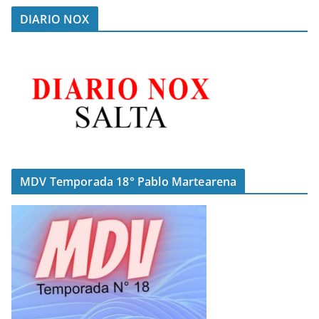
DIARIO NOX
MDV Temporada 18° Pablo Martearena