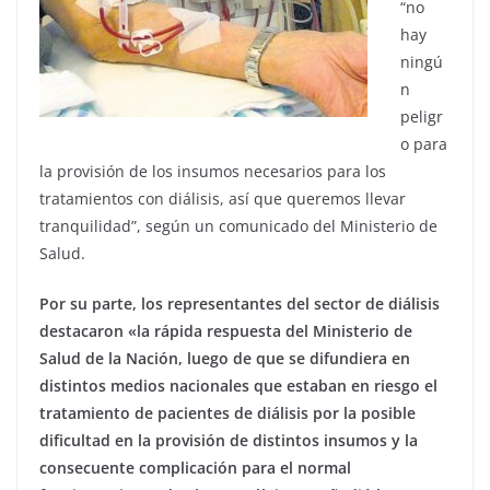
“no
hay
ningú
n
peligr
o para
la provisión de los insumos necesarios para los
tratamientos con diálisis, así que queremos llevar
tranquilidad”, según un comunicado del Ministerio de
Salud.
Por su parte, los representantes del sector de diálisis
destacaron «la rápida respuesta del Ministerio de
Salud de la Nación, luego de que se difundiera en
distintos medios nacionales que estaban en riesgo el
tratamiento de pacientes de diálisis por la posible
dificultad en la provisión de distintos insumos y la
consecuente complicación para el normal