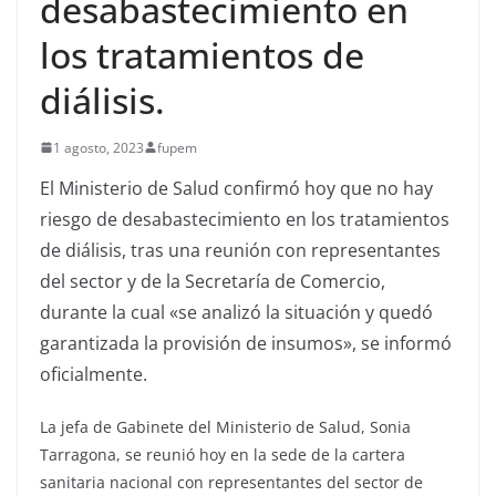
desabastecimiento en
los tratamientos de
diálisis.
1 agosto, 2023
fupem
El Ministerio de Salud confirmó hoy que no hay
riesgo de desabastecimiento en los tratamientos
de diálisis, tras una reunión con representantes
del sector y de la Secretaría de Comercio,
durante la cual «se analizó la situación y quedó
garantizada la provisión de insumos», se informó
oficialmente.
La jefa de Gabinete del Ministerio de Salud, Sonia
Tarragona, se reunió hoy en la sede de la cartera
sanitaria nacional con representantes del sector de