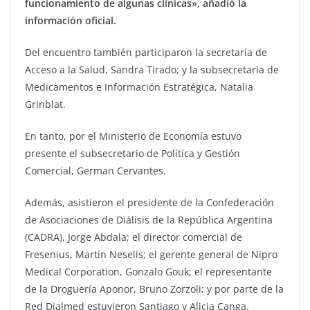
funcionamiento de algunas clínicas», añadió la
información oficial.
Del encuentro también participaron la secretaria de
Acceso a la Salud, Sandra Tirado; y la subsecretaria de
Medicamentos e Información Estratégica, Natalia
Grinblat.
En tanto, por el Ministerio de Economía estuvo
presente el subsecretario de Política y Gestión
Comercial, German Cervantes.
Además, asistieron el presidente de la Confederación
de Asociaciones de Diálisis de la República Argentina
(CADRA), Jorge Abdala; el director comercial de
Fresenius, Martín Neselis; el gerente general de Nipro
Medical Corporation, Gonzalo Gouk; el representante
de la Droguería Aponor, Bruno Zorzoli; y por parte de la
Red Dialmed estuvieron Santiago y Alicia Canga.