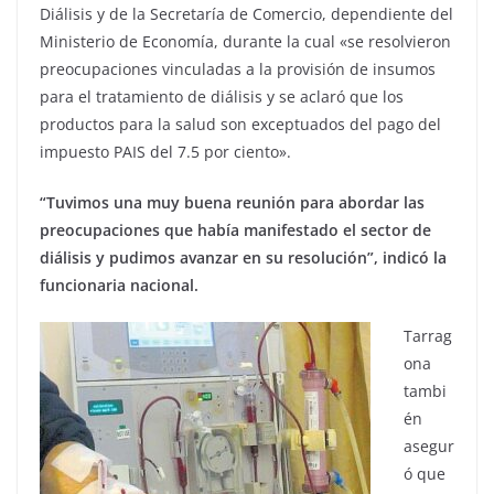
Diálisis y de la Secretaría de Comercio, dependiente del
Ministerio de Economía, durante la cual «se resolvieron
preocupaciones vinculadas a la provisión de insumos
para el tratamiento de diálisis y se aclaró que los
productos para la salud son exceptuados del pago del
impuesto PAIS del 7.5 por ciento».
“Tuvimos una muy buena reunión para abordar las
preocupaciones que había manifestado el sector de
diálisis y pudimos avanzar en su resolución”, indicó la
funcionaria nacional.
Tarrag
ona
tambi
én
asegur
ó que