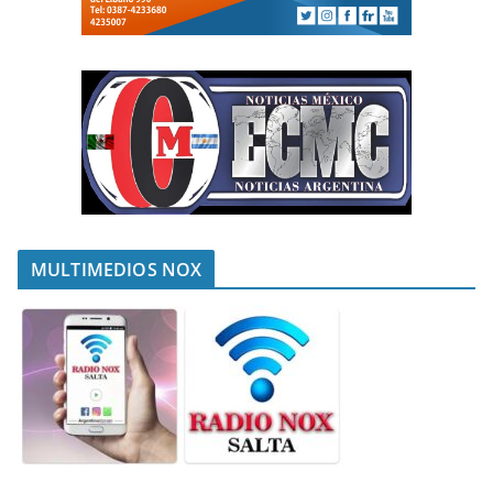
MULTIMEDIOS NOX