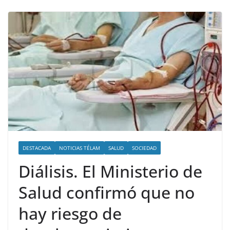
DESTACADA
NOTICIAS TÉLAM
SALUD
SOCIEDAD
Diálisis. El Ministerio de
Salud confirmó que no
hay riesgo de