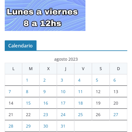
Calendario
agosto 2023
L
M
X
J
V
S
D
1
2
3
4
5
6
7
8
9
10
11
12
13
14
15
16
17
18
19
20
21
22
23
24
25
26
27
28
29
30
31