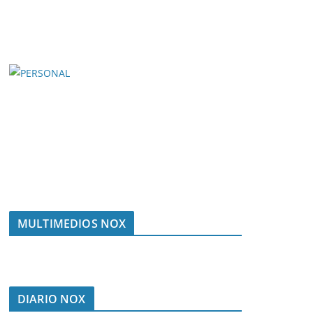
MULTIMEDIOS NOX
DIARIO NOX