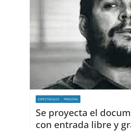
ESPECTÁCULOS
PRINCIPAL
Se proyecta el docum
con entrada libre y gr