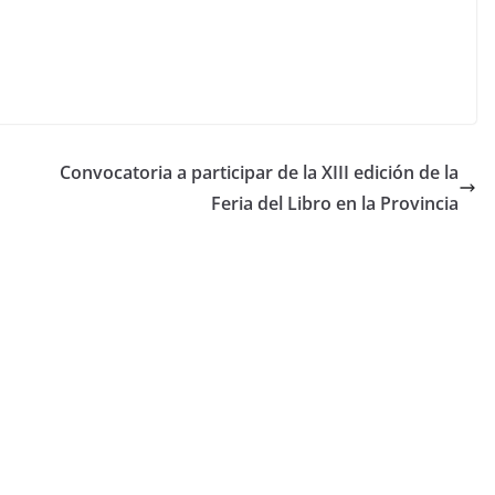
Convocatoria a participar de la XIII edición de la
Feria del Libro en la Provincia