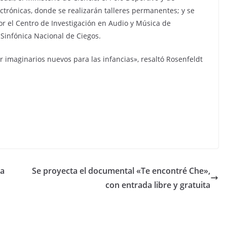
ctrónicas, donde se realizarán talleres permanentes; y se
r el Centro de Investigación en Audio y Música de
 Sinfónica Nacional de Ciegos.
r imaginarios nuevos para las infancias», resaltó Rosenfeldt
la
Se proyecta el documental «Te encontré Che»,
con entrada libre y gratuita