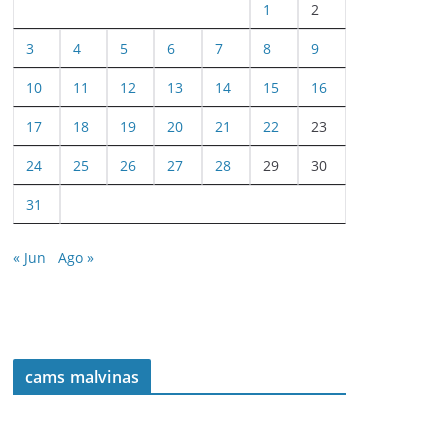
1
2
3
4
5
6
7
8
9
10
11
12
13
14
15
16
17
18
19
20
21
22
23
24
25
26
27
28
29
30
31
« Jun
Ago »
cams malvinas