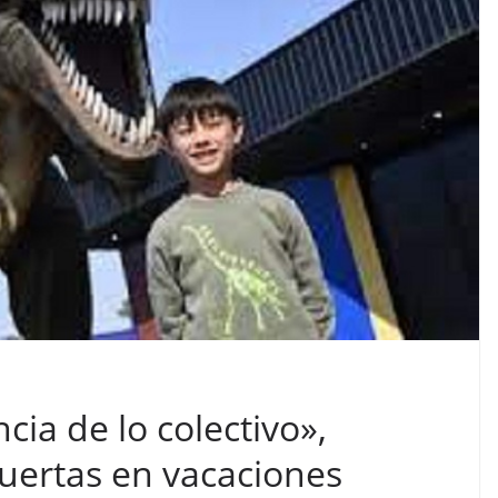
cia de lo colectivo»,
uertas en vacaciones