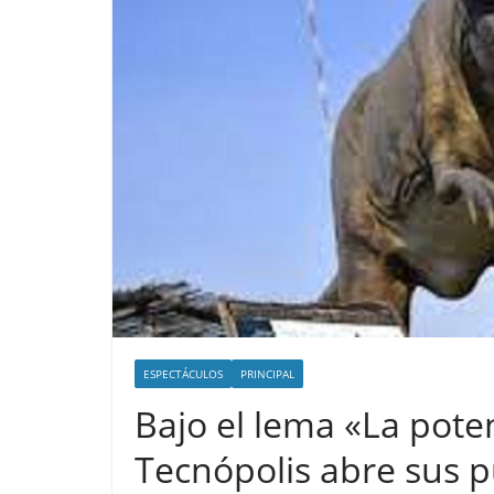
ESPECTÁCULOS
PRINCIPAL
Bajo el lema «La poten
Tecnópolis abre sus p