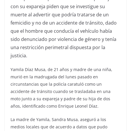
con su expareja piden que se investigue su
muerte al advertir que podría tratarse de un
femicidio y no de un accidente de tránsito, dado
que el hombre que conducía el vehículo había
sido denunciado por violencia de género y tenía
una restricción perimetral dispuesta por la
justicia.
Yamila Díaz Musa, de 21 años y madre de una niña,
murió en la madrugada del lunes pasado en
circunstancias que la policía caratuló como un
accidente de tránsito cuando se trasladaba en una
moto junto a su expareja y padre de su hija de dos
años, identificado como Enrique Leonel Díaz.
La madre de Yamila, Sandra Musa, aseguró a los
medios locales que de acuerdo a datos que pudo