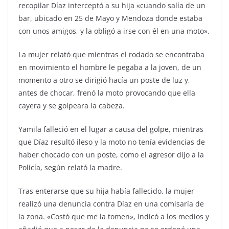
recopilar Díaz interceptó a su hija «cuando salía de un
bar, ubicado en 25 de Mayo y Mendoza donde estaba
con unos amigos, y la obligó a irse con él en una moto».
La mujer relató que mientras el rodado se encontraba
en movimiento el hombre le pegaba a la joven, de un
momento a otro se dirigió hacía un poste de luz y,
antes de chocar, frenó la moto provocando que ella
cayera y se golpeara la cabeza.
Yamila falleció en el lugar a causa del golpe, mientras
que Díaz resultó ileso y la moto no tenía evidencias de
haber chocado con un poste, como el agresor dijo a la
Policía, según relató la madre.
Tras enterarse que su hija había fallecido, la mujer
realizó una denuncia contra Díaz en una comisaría de
la zona. «Costó que me la tomen», indicó a los medios y