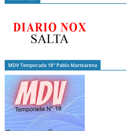
MDV Temporada 18° Pablo Martearena