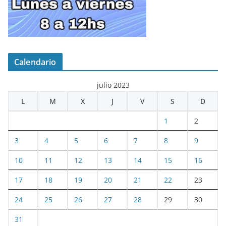
Calendario
julio 2023
L
M
X
J
V
S
D
1
2
3
4
5
6
7
8
9
10
11
12
13
14
15
16
17
18
19
20
21
22
23
24
25
26
27
28
29
30
31