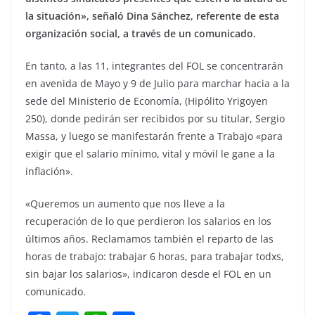
la situación», señaló Dina Sánchez, referente de esta
organización social, a través de un comunicado.
En tanto, a las 11, integrantes del FOL se concentrarán
en avenida de Mayo y 9 de Julio para marchar hacia a la
sede del Ministerio de Economía, (Hipólito Yrigoyen
250), donde pedirán ser recibidos por su titular, Sergio
Massa, y luego se manifestarán frente a Trabajo «para
exigir que el salario mínimo, vital y móvil le gane a la
inflación».
«Queremos un aumento que nos lleve a la
recuperación de lo que perdieron los salarios en los
últimos años. Reclamamos también el reparto de las
horas de trabajo: trabajar 6 horas, para trabajar todxs,
sin bajar los salarios», indicaron desde el FOL en un
comunicado.