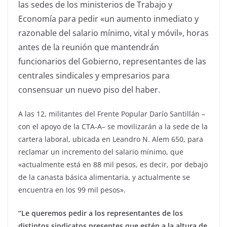
las sedes de los ministerios de Trabajo y
Economía para pedir «un aumento inmediato y
razonable del salario mínimo, vital y móvil», horas
antes de la reunión que mantendrán
funcionarios del Gobierno, representantes de las
centrales sindicales y empresarios para
consensuar un nuevo piso del haber.
A las 12, militantes del Frente Popular Darío Santillán –
con el apoyo de la CTA-A– se movilizarán a la sede de la
cartera laboral, ubicada en Leandro N. Alem 650, para
reclamar un incremento del salario mínimo, que
«actualmente está en 88 mil pesos, es decir, por debajo
de la canasta básica alimentaria, y actualmente se
encuentra en los 99 mil pesos».
“Le queremos pedir a los representantes de los
distintos sindicatos presentes que estén a la altura de