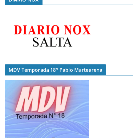
MDV Temporada 18° Pablo Martearena