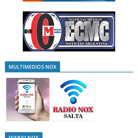
MULTIMEDIOS NOX
DIARIO NOX