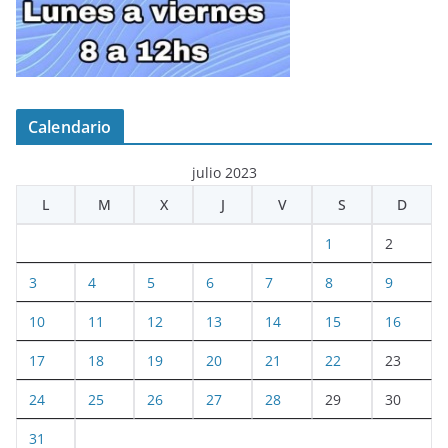
Calendario
julio 2023
L
M
X
J
V
S
D
1
2
3
4
5
6
7
8
9
10
11
12
13
14
15
16
17
18
19
20
21
22
23
24
25
26
27
28
29
30
31