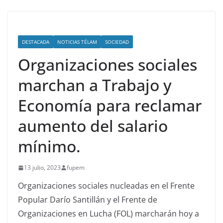
DESTACADA
NOTICIAS TÉLAM
SOCIEDAD
Organizaciones sociales
marchan a Trabajo y
Economía para reclamar
aumento del salario
mínimo.
13 julio, 2023
fupem
Organizaciones sociales nucleadas en el Frente
Popular Darío Santillán y el Frente de
Organizaciones en Lucha (FOL) marcharán hoy a