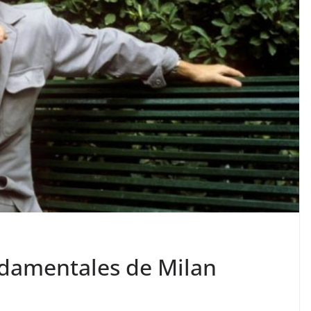
ndamentales de Milan