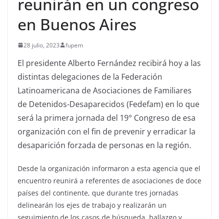
reunirán en un congreso
en Buenos Aires
28 julio, 2023
fupem
El presidente Alberto Fernández recibirá hoy a las
distintas delegaciones de la Federación
Latinoamericana de Asociaciones de Familiares
de Detenidos-Desaparecidos (Fedefam) en lo que
será la primera jornada del 19° Congreso de esa
organización con el fin de prevenir y erradicar la
desaparición forzada de personas en la región.
Desde la organización informaron a esta agencia que el
encuentro reunirá a referentes de asociaciones de doce
países del continente, que durante tres jornadas
delinearán los ejes de trabajo y realizarán un
seguimiento de los casos de búsqueda, hallazgo y