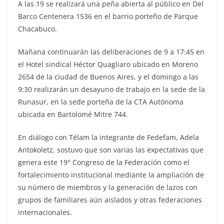
A las 19 se realizará una peña abierta al público en Del
Barco Centenera 1536 en el barrio porteño de Parque
Chacabuco.
Mañana continuarán las deliberaciones de 9 a 17:45 en
el Hotel sindical Héctor Quagliaro ubicado en Moreno
2654 de la ciudad de Buenos Aires, y el domingo a las
9:30 realizarán un desayuno de trabajo en la sede de la
Runasur, en la sede porteña de la CTA Autónoma
ubicada en Bartolomé Mitre 744.
En diálogo con Télam la integrante de Fedefam, Adela
Antokoletz, sostuvo que son varias las expectativas que
genera este 19° Congreso de la Federación como el
fortalecimiento institucional mediante la ampliación de
su número de miembros y la generación de lazos con
grupos de familiares aún aislados y otras federaciones
internacionales.