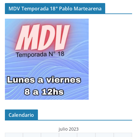
MDV Temporada 18° Pablo Martearena
Calendario
julio 2023