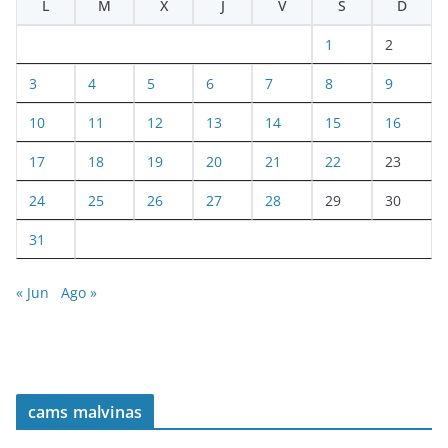
L
M
X
J
V
S
D
1
2
3
4
5
6
7
8
9
10
11
12
13
14
15
16
17
18
19
20
21
22
23
24
25
26
27
28
29
30
31
« Jun
Ago »
cams malvinas