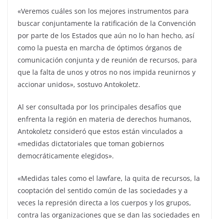
«Veremos cuáles son los mejores instrumentos para
buscar conjuntamente la ratificación de la Convención
por parte de los Estados que aún no lo han hecho, así
como la puesta en marcha de óptimos órganos de
comunicación conjunta y de reunión de recursos, para
que la falta de unos y otros no nos impida reunirnos y
accionar unidos», sostuvo Antokoletz.
Al ser consultada por los principales desafíos que
enfrenta la región en materia de derechos humanos,
Antokoletz consideró que estos están vinculados a
«medidas dictatoriales que toman gobiernos
democráticamente elegidos».
«Medidas tales como el lawfare, la quita de recursos, la
cooptación del sentido común de las sociedades y a
veces la represión directa a los cuerpos y los grupos,
contra las organizaciones que se dan las sociedades en