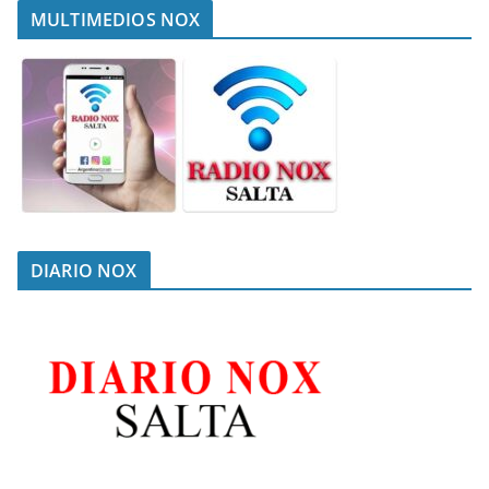
MULTIMEDIOS NOX
DIARIO NOX