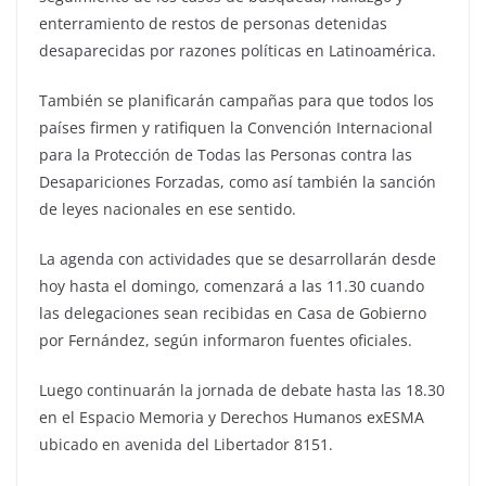
enterramiento de restos de personas detenidas
desaparecidas por razones políticas en Latinoamérica.
También se planificarán campañas para que todos los
países firmen y ratifiquen la Convención Internacional
para la Protección de Todas las Personas contra las
Desapariciones Forzadas, como así también la sanción
de leyes nacionales en ese sentido.
La agenda con actividades que se desarrollarán desde
hoy hasta el domingo, comenzará a las 11.30 cuando
las delegaciones sean recibidas en Casa de Gobierno
por Fernández, según informaron fuentes oficiales.
Luego continuarán la jornada de debate hasta las 18.30
en el Espacio Memoria y Derechos Humanos exESMA
ubicado en avenida del Libertador 8151.