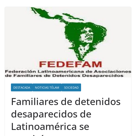
DESTACADA
NOTICIAS TÉLAM
SOCIEDAD
Familiares de detenidos
desaparecidos de
Latinoamérica se