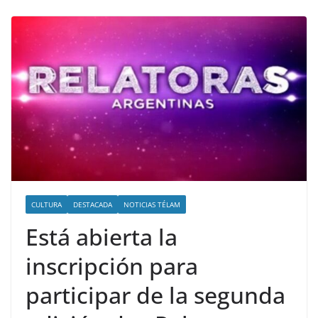
CULTURA
DESTACADA
NOTICIAS TÉLAM
Está abierta la
inscripción para
participar de la segunda