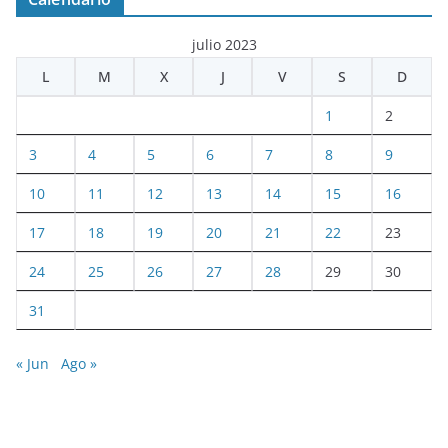
julio 2023
L
M
X
J
V
S
D
1
2
3
4
5
6
7
8
9
10
11
12
13
14
15
16
17
18
19
20
21
22
23
24
25
26
27
28
29
30
31
« Jun
Ago »