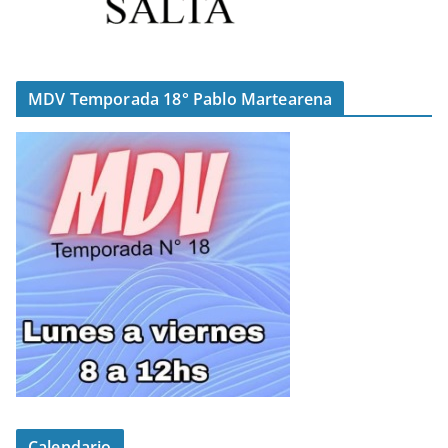
MDV Temporada 18° Pablo Martearena
Calendario