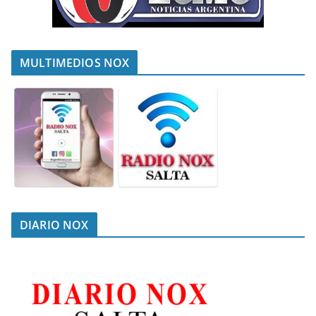
MULTIMEDIOS NOX
DIARIO NOX