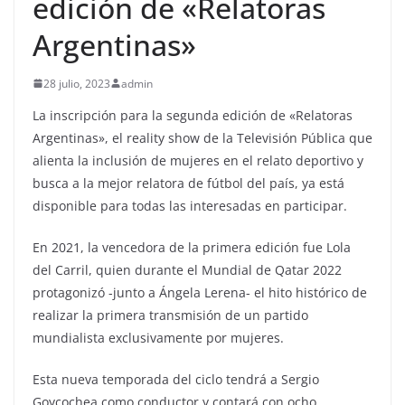
edición de «Relatoras
Argentinas»
28 julio, 2023
admin
La inscripción para la segunda edición de «Relatoras
Argentinas», el reality show de la Televisión Pública que
alienta la inclusión de mujeres en el relato deportivo y
busca a la mejor relatora de fútbol del país, ya está
disponible para todas las interesadas en participar.
En 2021, la vencedora de la primera edición fue Lola
del Carril, quien durante el Mundial de Qatar 2022
protagonizó -junto a Ángela Lerena- el hito histórico de
realizar la primera transmisión de un partido
mundialista exclusivamente por mujeres.
Esta nueva temporada del ciclo tendrá a Sergio
Goycochea como conductor y contará con ocho