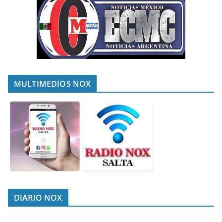
MULTIMEDIOS NOX
DIARIO NOX