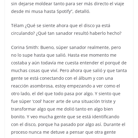
sin dejarse moldear tanto para ser más directo el viaje
desde mi musa hasta Spotify”, detalló.
Télam ¿Qué se siente ahora que el disco ya está
circulando? ¿Qué tan sanador resultó haberlo hecho?
Corina Smith: Bueno, súper sanador realmente, pero
no lo supe hasta que salió. Hasta ese momento me
costaba y aún todavía me cuesta entender el porqué de
muchas cosas que viví. Pero ahora que salió y que tanta
gente se está conectando con el álbum y con una
reacción asombrosa, estoy empezando a ver como el
otro lado, el del que todo pasa por algo. Y siento que
fue súper ‘cool’ hacer arte de una situación triste y
transformar algo que me dolió tanto en algo bien
bonito. Y veo mucha gente que se está identificando
con el disco, porque ha pasado por algo así. Durante el
proceso nunca me detuve a pensar que otra gente