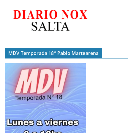
MDV Temporada 18° Pablo Martearena