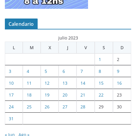
Calendario
julio 2023
L
M
X
J
V
S
D
1
2
3
4
5
6
7
8
9
10
11
12
13
14
15
16
17
18
19
20
21
22
23
24
25
26
27
28
29
30
31
« Jun
Ago »