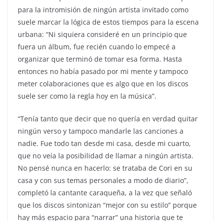
para la intromisión de ningún artista invitado como
suele marcar la lógica de estos tiempos para la escena
urbana: “Ni siquiera consideré en un principio que
fuera un álbum, fue recién cuando lo empecé a
organizar que terminó de tomar esa forma. Hasta
entonces no había pasado por mi mente y tampoco
meter colaboraciones que es algo que en los discos
suele ser como la regla hoy en la música”.
“Tenía tanto que decir que no quería en verdad quitar
ningún verso y tampoco mandarle las canciones a
nadie. Fue todo tan desde mi casa, desde mi cuarto,
que no veía la posibilidad de llamar a ningún artista.
No pensé nunca en hacerlo: se trataba de Cori en su
casa y con sus temas personales a modo de diario”,
completó la cantante caraqueña, a la vez que señaló
que los discos sintonizan “mejor con su estilo” porque
hay más espacio para “narrar” una historia que te