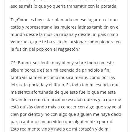
eso es más lo que yo quería transmitir con la portada.
T: ¿Cómo es hoy estar plantada en ese lugar en el que
estás y representar a las mujeres latinas también en el
mundo desde la música urbana y desde un país como
Venezuela, que te ha visto incursionar como pionera en
la fusión del pop con el reggaetón?
CS: Bueno, se siente muy bien y sobre todo con este
álbum porque es tan mi esencia de principio a fin,
tanto visualmente como musicalmente, como por las
letras, la portada y el título. Es todo tan mi esencia que
me siento afortunada de que esto fue lo que me está
llevando a como un próximo escalón quizás y lo que me
está quizás dando más a conocer con algo que soy yo al
cien por ciento y no con algo que alguien me haya dado
para cantar o con un video que alguien hizo por mí.
Esto realmente vino y nació de mi corazón y de mi