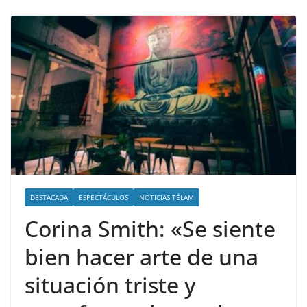
DESTACADA
ESPECTÁCULOS
NOTICIAS TÉLAM
Corina Smith: «Se siente
bien hacer arte de una
situación triste y