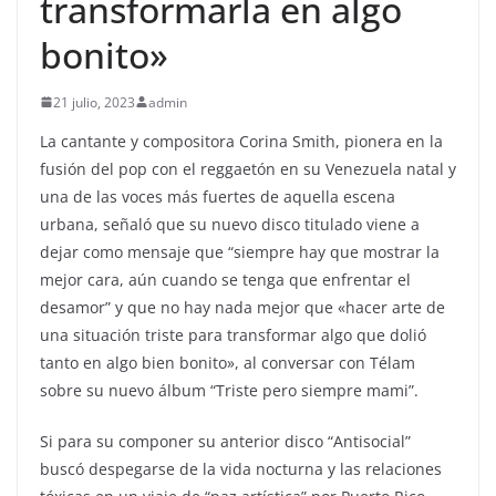
transformarla en algo
bonito»
21 julio, 2023
admin
La cantante y compositora Corina Smith, pionera en la
fusión del pop con el reggaetón en su Venezuela natal y
una de las voces más fuertes de aquella escena
urbana, señaló que su nuevo disco titulado viene a
dejar como mensaje que “siempre hay que mostrar la
mejor cara, aún cuando se tenga que enfrentar el
desamor” y que no hay nada mejor que «hacer arte de
una situación triste para transformar algo que dolió
tanto en algo bien bonito», al conversar con Télam
sobre su nuevo álbum “Triste pero siempre mami”.
Si para su componer su anterior disco “Antisocial”
buscó despegarse de la vida nocturna y las relaciones