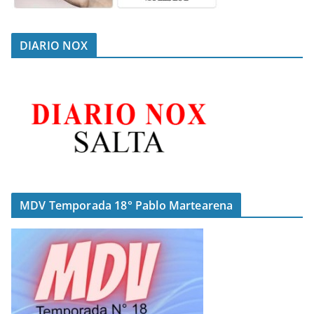
DIARIO NOX
MDV Temporada 18° Pablo Martearena