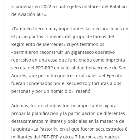
«condenar en 2022 a cuatro jefes militares del Batallón
de Aviación 601».
«También fueron muy importantes las declaraciones en
el juicio por los crímenes del grupo de tareas del
Regimiento de Mercedes» cuyos testimonios
«permitieron reconstruir un gigantesco operativo
represivo en una casa que funcionaba como imprenta
secreta del PRT-ERP en la localidad bonaerense de San
Andrés, que permitió que tres exoficiales del Ejército
fueran condenados por el secuestro y torturas a dos
personas y por un homicidio», reseñó.
Además, los excolimbas fueron importantes «para
probar la planificación y la participación de diferentes
destacamentos militares y policiales en la masacre de
la quinta «La Pastoril», en el que fueron secuestrados 8
militantes del PRT-ERP y otros 7 fueron asesinados»,