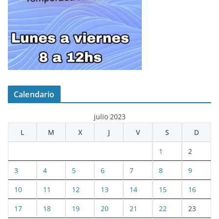
Calendario
julio 2023
L
M
X
J
V
S
D
1
2
3
4
5
6
7
8
9
10
11
12
13
14
15
16
17
18
19
20
21
22
23