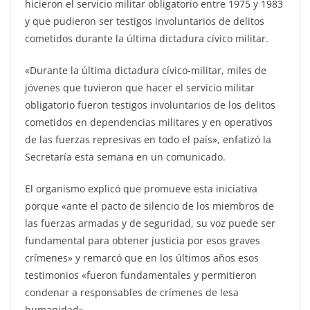
hicieron el servicio militar obligatorio entre 1975 y 1983
y que pudieron ser testigos involuntarios de delitos
cometidos durante la última dictadura cívico militar.
«Durante la última dictadura cívico-militar, miles de
jóvenes que tuvieron que hacer el servicio militar
obligatorio fueron testigos involuntarios de los delitos
cometidos en dependencias militares y en operativos
de las fuerzas represivas en todo el país», enfatizó la
Secretaría esta semana en un comunicado.
El organismo explicó que promueve esta iniciativa
porque «ante el pacto de silencio de los miembros de
las fuerzas armadas y de seguridad, su voz puede ser
fundamental para obtener justicia por esos graves
crímenes» y remarcó que en los últimos años esos
testimonios «fueron fundamentales y permitieron
condenar a responsables de crímenes de lesa
humanidad».