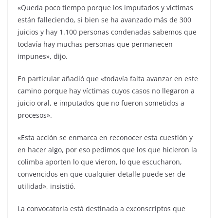
«Queda poco tiempo porque los imputados y victimas
están falleciendo, si bien se ha avanzado más de 300
juicios y hay 1.100 personas condenadas sabemos que
todavía hay muchas personas que permanecen
impunes», dijo.
En particular añadió que «todavía falta avanzar en este
camino porque hay víctimas cuyos casos no llegaron a
juicio oral, e imputados que no fueron sometidos a
procesos».
«Esta acción se enmarca en reconocer esta cuestión y
en hacer algo, por eso pedimos que los que hicieron la
colimba aporten lo que vieron, lo que escucharon,
convencidos en que cualquier detalle puede ser de
utilidad», insistió.
La convocatoria está destinada a exconscriptos que