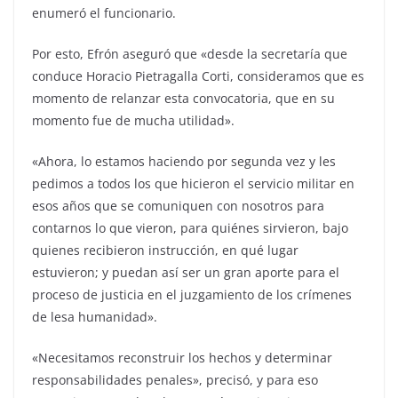
enumeró el funcionario.
Por esto, Efrón aseguró que «desde la secretaría que
conduce Horacio Pietragalla Corti, consideramos que es
momento de relanzar esta convocatoria, que en su
momento fue de mucha utilidad».
«Ahora, lo estamos haciendo por segunda vez y les
pedimos a todos los que hicieron el servicio militar en
esos años que se comuniquen con nosotros para
contarnos lo que vieron, para quiénes sirvieron, bajo
quienes recibieron instrucción, en qué lugar
estuvieron; y puedan así ser un gran aporte para el
proceso de justicia en el juzgamiento de los crímenes
de lesa humanidad».
«Necesitamos reconstruir los hechos y determinar
responsabilidades penales», precisó, y para eso