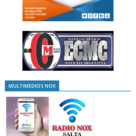
MULTIMEDIOS NOX