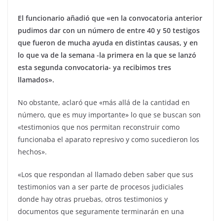
El funcionario añadió que «en la convocatoria anterior
pudimos dar con un número de entre 40 y 50 testigos
que fueron de mucha ayuda en distintas causas, y en
lo que va de la semana -la primera en la que se lanzó
esta segunda convocatoria- ya recibimos tres
llamados».
No obstante, aclaró que «más allá de la cantidad en
número, que es muy importante» lo que se buscan son
«testimonios que nos permitan reconstruir como
funcionaba el aparato represivo y como sucedieron los
hechos».
«Los que respondan al llamado deben saber que sus
testimonios van a ser parte de procesos judiciales
donde hay otras pruebas, otros testimonios y
documentos que seguramente terminarán en una