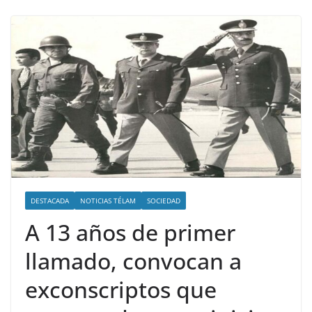
DESTACADA
NOTICIAS TÉLAM
SOCIEDAD
A 13 años de primer
llamado, convocan a
exconscriptos que