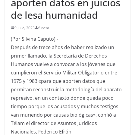
aporten datos en juicios
de lesa humanidad
9 julio, 2023
fupem
(Por Silvina Caputo).-
Después de trece años de haber realizado un
primer llamado, la Secretaría de Derechos
Humanos vuelve a convocar a los jóvenes que
cumplieron el Servicio Militar Obligatorio entre
1975 y 1983 «para que aporten datos que
permitan reconstruir la metodología del aparato
represivo, en un contexto donde queda poco
tiempo porque los acusados y muchos testigos
van muriendo por causas biológicas», confió a
Télam el director de Asuntos Jurídicos
Nacionales, Federico Efrón.