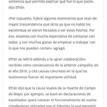
sentencia que permita explicar qué fue lo que pasó»,
dijo Efrón.
«Por supuesto, habrá algunos testimonios que sean de
mayor trascendencia que otros ya que no todos los
excolimbas se vieron forzados a ver estos hechos. Por
eso, estamos con mucha expectativa de contactar con
todos, y con muchas ganas de empezar a trabajar con
lo que nos puedan contar», agregó.
Efrón se refirió además a la «gran colaboración»
recibida como consecuencia de la anterior campaña, en
el año 2010, y citó causas concretas en la que los
testimonios fueron de importante utilidad.
Efrón dijo que la causa Vuelos de la muerte de Campo
de Mayo, por ejemplo, se basó en declaraciones de
exsoldados «para conocer el funcionamiento de vuelos
clandestinos utilizados por el Ejército» lo que permitió