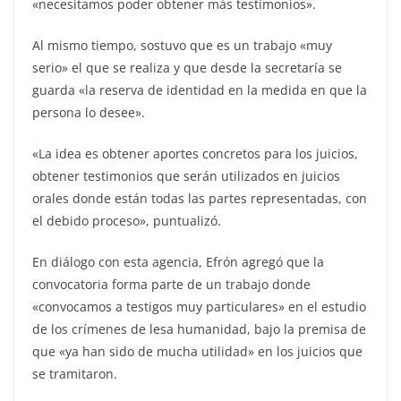
«necesitamos poder obtener más testimonios».
Al mismo tiempo, sostuvo que es un trabajo «muy
serio» el que se realiza y que desde la secretaría se
guarda «la reserva de identidad en la medida en que la
persona lo desee».
«La idea es obtener aportes concretos para los juicios,
obtener testimonios que serán utilizados en juicios
orales donde están todas las partes representadas, con
el debido proceso», puntualizó.
En diálogo con esta agencia, Efrón agregó que la
convocatoria forma parte de un trabajo donde
«convocamos a testigos muy particulares» en el estudio
de los crímenes de lesa humanidad, bajo la premisa de
que «ya han sido de mucha utilidad» en los juicios que
se tramitaron.