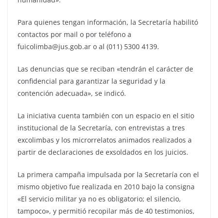
Para quienes tengan información, la Secretaría habilitó
contactos por mail o por teléfono a
fuicolimba@jus.gob.ar o al (011) 5300 4139.
Las denuncias que se reciban «tendrán el carácter de
confidencial para garantizar la seguridad y la
contención adecuada», se indicó.
La iniciativa cuenta también con un espacio en el sitio
institucional de la Secretaría, con entrevistas a tres
excolimbas y los microrrelatos animados realizados a
partir de declaraciones de exsoldados en los juicios.
La primera campaña impulsada por la Secretaría con el
mismo objetivo fue realizada en 2010 bajo la consigna
«El servicio militar ya no es obligatorio; el silencio,
tampoco», y permitió recopilar más de 40 testimonios,