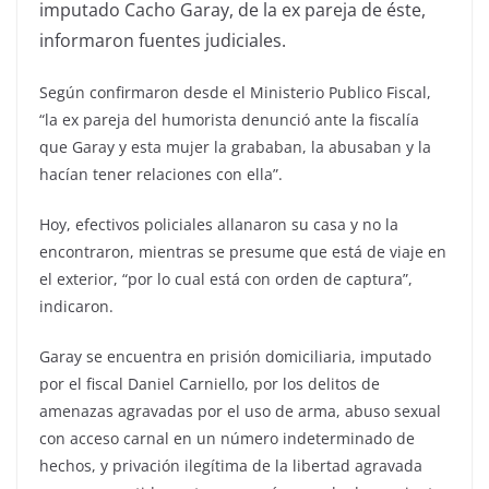
imputado Cacho Garay, de la ex pareja de éste,
informaron fuentes judiciales.
Según confirmaron desde el Ministerio Publico Fiscal,
“la ex pareja del humorista denunció ante la fiscalía
que Garay y esta mujer la grababan, la abusaban y la
hacían tener relaciones con ella”.
Hoy, efectivos policiales allanaron su casa y no la
encontraron, mientras se presume que está de viaje en
el exterior, “por lo cual está con orden de captura”,
indicaron.
Garay se encuentra en prisión domiciliaria, imputado
por el fiscal Daniel Carniello, por los delitos de
amenazas agravadas por el uso de arma, abuso sexual
con acceso carnal en un número indeterminado de
hechos, y privación ilegítima de la libertad agravada