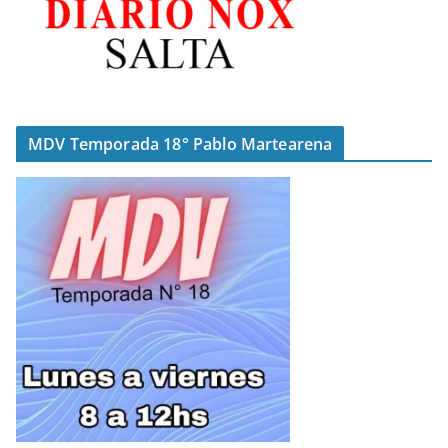
MDV Temporada 18° Pablo Martearena