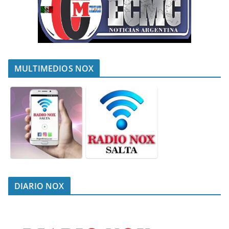
MULTIMEDIOS NOX
DIARIO NOX