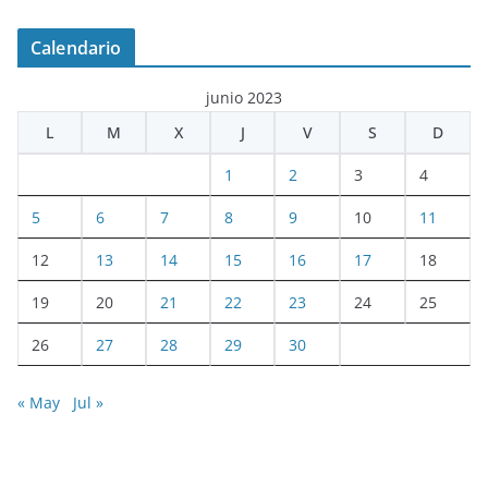
Calendario
junio 2023
L
M
X
J
V
S
D
1
2
3
4
5
6
7
8
9
10
11
12
13
14
15
16
17
18
19
20
21
22
23
24
25
26
27
28
29
30
« May
Jul »