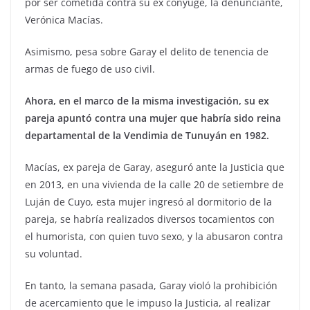
por ser cometida contra su ex cónyuge, la denunciante,
Verónica Macías.
Asimismo, pesa sobre Garay el delito de tenencia de
armas de fuego de uso civil.
Ahora, en el marco de la misma investigación, su ex
pareja apuntó contra una mujer que habría sido reina
departamental de la Vendimia de Tunuyán en 1982.
Macías, ex pareja de Garay, aseguró ante la Justicia que
en 2013, en una vivienda de la calle 20 de setiembre de
Luján de Cuyo, esta mujer ingresó al dormitorio de la
pareja, se habría realizados diversos tocamientos con
el humorista, con quien tuvo sexo, y la abusaron contra
su voluntad.
En tanto, la semana pasada, Garay violó la prohibición
de acercamiento que le impuso la Justicia, al realizar