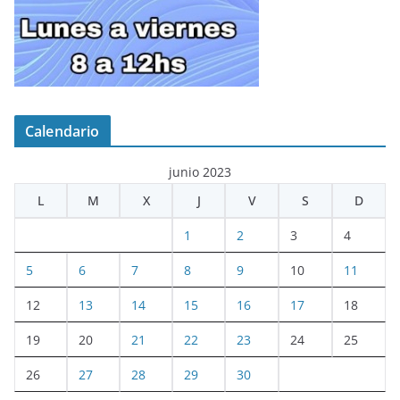
Calendario
junio 2023
L
M
X
J
V
S
D
1
2
3
4
5
6
7
8
9
10
11
12
13
14
15
16
17
18
19
20
21
22
23
24
25
26
27
28
29
30