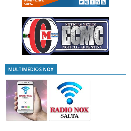
MULTIMEDIOS NOX