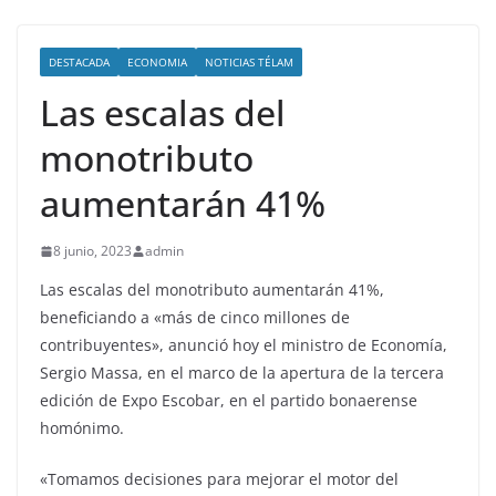
DESTACADA
ECONOMIA
NOTICIAS TÉLAM
Las escalas del
monotributo
aumentarán 41%
8 junio, 2023
admin
Las escalas del monotributo aumentarán 41%,
beneficiando a «más de cinco millones de
contribuyentes», anunció hoy el ministro de Economía,
Sergio Massa, en el marco de la apertura de la tercera
edición de Expo Escobar, en el partido bonaerense
homónimo.
«Tomamos decisiones para mejorar el motor del