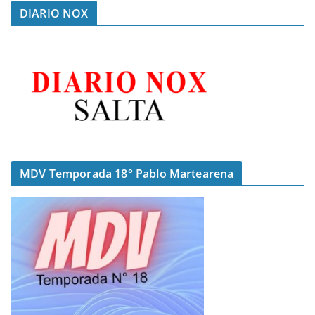
DIARIO NOX
MDV Temporada 18° Pablo Martearena