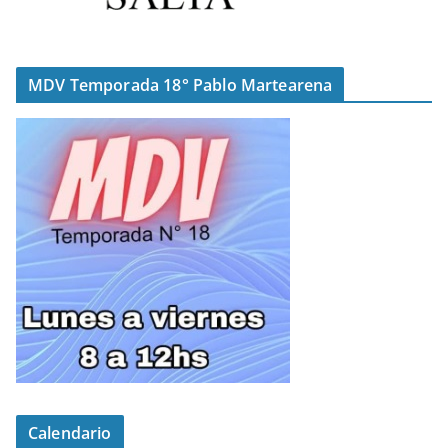
MDV Temporada 18° Pablo Martearena
Calendario