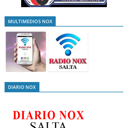
MULTIMEDIOS NOX
DIARIO NOX