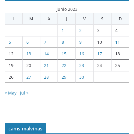
junio 2023
L
M
X
J
V
S
D
1
2
3
4
5
6
7
8
9
10
11
12
13
14
15
16
17
18
19
20
21
22
23
24
25
26
27
28
29
30
« May
Jul »
cams malvinas