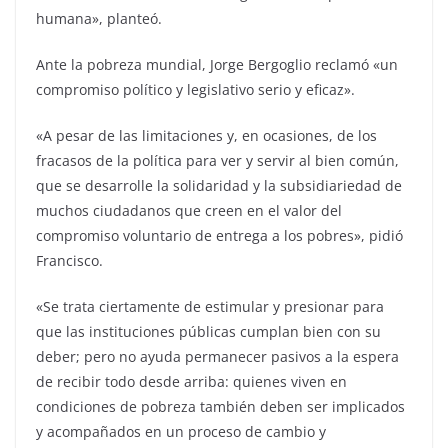
humana», planteó.
Ante la pobreza mundial, Jorge Bergoglio reclamó «un
compromiso político y legislativo serio y eficaz».
«A pesar de las limitaciones y, en ocasiones, de los
fracasos de la política para ver y servir al bien común,
que se desarrolle la solidaridad y la subsidiariedad de
muchos ciudadanos que creen en el valor del
compromiso voluntario de entrega a los pobres», pidió
Francisco.
«Se trata ciertamente de estimular y presionar para
que las instituciones públicas cumplan bien con su
deber; pero no ayuda permanecer pasivos a la espera
de recibir todo desde arriba: quienes viven en
condiciones de pobreza también deben ser implicados
y acompañados en un proceso de cambio y