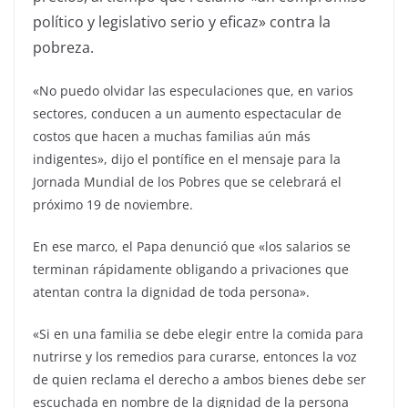
político y legislativo serio y eficaz» contra la
pobreza.
«No puedo olvidar las especulaciones que, en varios
sectores, conducen a un aumento espectacular de
costos que hacen a muchas familias aún más
indigentes», dijo el pontífice en el mensaje para la
Jornada Mundial de los Pobres que se celebrará el
próximo 19 de noviembre.
En ese marco, el Papa denunció que «los salarios se
terminan rápidamente obligando a privaciones que
atentan contra la dignidad de toda persona».
«Si en una familia se debe elegir entre la comida para
nutrirse y los remedios para curarse, entonces la voz
de quien reclama el derecho a ambos bienes debe ser
escuchada en nombre de la dignidad de la persona