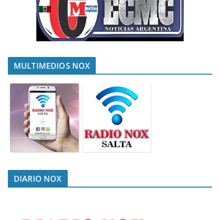
MULTIMEDIOS NOX
DIARIO NOX