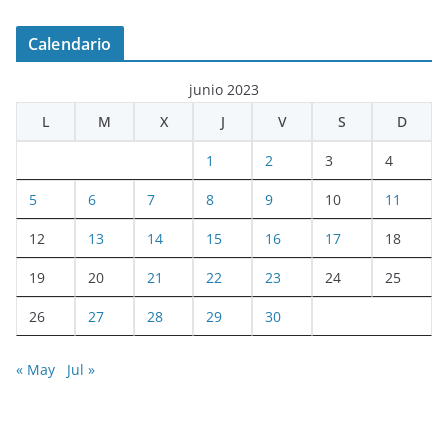
Calendario
junio 2023
L
M
X
J
V
S
D
1
2
3
4
5
6
7
8
9
10
11
12
13
14
15
16
17
18
19
20
21
22
23
24
25
26
27
28
29
30
« May
Jul »