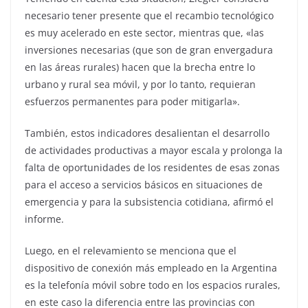
necesario tener presente que el recambio tecnológico
es muy acelerado en este sector, mientras que, «las
inversiones necesarias (que son de gran envergadura
en las áreas rurales) hacen que la brecha entre lo
urbano y rural sea móvil, y por lo tanto, requieran
esfuerzos permanentes para poder mitigarla».
También, estos indicadores desalientan el desarrollo
de actividades productivas a mayor escala y prolonga la
falta de oportunidades de los residentes de esas zonas
para el acceso a servicios básicos en situaciones de
emergencia y para la subsistencia cotidiana, afirmó el
informe.
Luego, en el relevamiento se menciona que el
dispositivo de conexión más empleado en la Argentina
es la telefonía móvil sobre todo en los espacios rurales,
en este caso la diferencia entre las provincias con