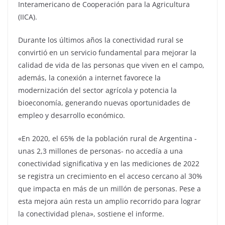
Interamericano de Cooperación para la Agricultura
(IICA).
Durante los últimos años la conectividad rural se
convirtió en un servicio fundamental para mejorar la
calidad de vida de las personas que viven en el campo,
además, la conexión a internet favorece la
modernización del sector agrícola y potencia la
bioeconomía, generando nuevas oportunidades de
empleo y desarrollo económico.
«En 2020, el 65% de la población rural de Argentina -
unas 2,3 millones de personas- no accedía a una
conectividad significativa y en las mediciones de 2022
se registra un crecimiento en el acceso cercano al 30%
que impacta en más de un millón de personas. Pese a
esta mejora aún resta un amplio recorrido para lograr
la conectividad plena», sostiene el informe.