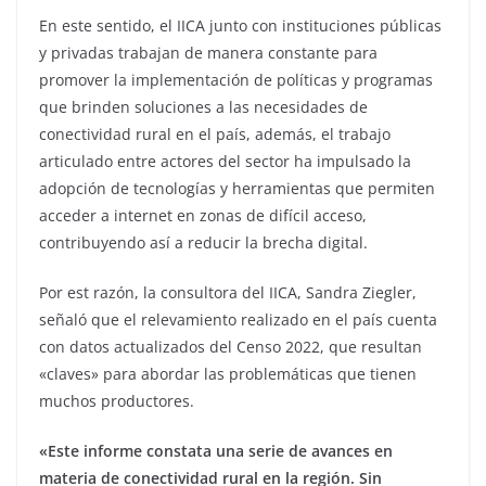
En este sentido, el IICA junto con instituciones públicas
y privadas trabajan de manera constante para
promover la implementación de políticas y programas
que brinden soluciones a las necesidades de
conectividad rural en el país, además, el trabajo
articulado entre actores del sector ha impulsado la
adopción de tecnologías y herramientas que permiten
acceder a internet en zonas de difícil acceso,
contribuyendo así a reducir la brecha digital.
Por est razón, la consultora del IICA, Sandra Ziegler,
señaló que el relevamiento realizado en el país cuenta
con datos actualizados del Censo 2022, que resultan
«claves» para abordar las problemáticas que tienen
muchos productores.
«Este informe constata una serie de avances en
materia de conectividad rural en la región. Sin