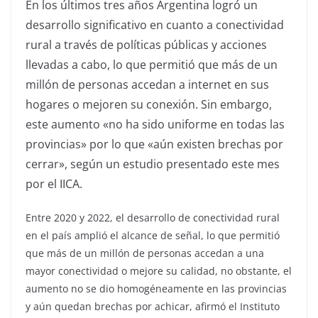
En los últimos tres años Argentina logró un
desarrollo significativo en cuanto a conectividad
rural a través de políticas públicas y acciones
llevadas a cabo, lo que permitió que más de un
millón de personas accedan a internet en sus
hogares o mejoren su conexión. Sin embargo,
este aumento «no ha sido uniforme en todas las
provincias» por lo que «aún existen brechas por
cerrar», según un estudio presentado este mes
por el IICA.
Entre 2020 y 2022, el desarrollo de conectividad rural
en el país amplió el alcance de señal, lo que permitió
que más de un millón de personas accedan a una
mayor conectividad o mejore su calidad, no obstante, el
aumento no se dio homogéneamente en las provincias
y aún quedan brechas por achicar, afirmó el Instituto