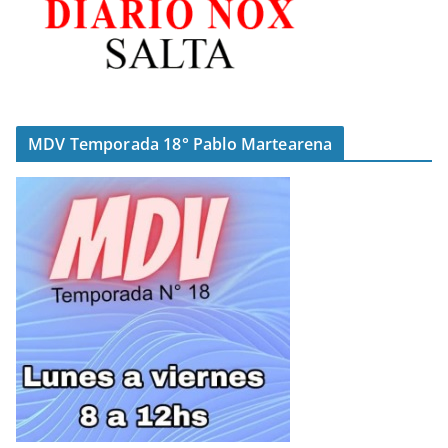
MDV Temporada 18° Pablo Martearena