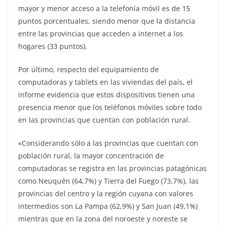
mayor y menor acceso a la telefonía móvil es de 15
puntos porcentuales, siendo menor que la distancia
entre las provincias que acceden a internet a los
hogares (33 puntos).
Por último, respecto del equipamiento de
computadoras y tablets en las viviendas del país, el
informe evidencia que estos dispositivos tienen una
presencia menor que los teléfonos móviles sobre todo
en las provincias que cuentan con población rural.
«Considerando sólo a las provincias que cuentan con
población rural, la mayor concentración de
computadoras se registra en las provincias patagónicas
como Neuquén (64,7%) y Tierra del Fuego (73,7%), las
provincias del centro y la región cuyana con valores
intermedios son La Pampa (62,9%) y San Juan (49,1%)
mientras que en la zona del noroeste y noreste se