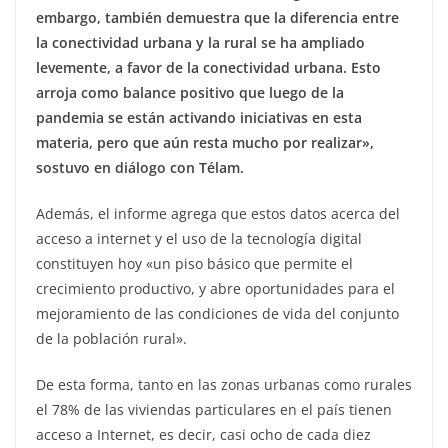
embargo, también demuestra que la diferencia entre
la conectividad urbana y la rural se ha ampliado
levemente, a favor de la conectividad urbana. Esto
arroja como balance positivo que luego de la
pandemia se están activando iniciativas en esta
materia, pero que aún resta mucho por realizar»,
sostuvo en diálogo con Télam.
Además, el informe agrega que estos datos acerca del
acceso a internet y el uso de la tecnología digital
constituyen hoy «un piso básico que permite el
crecimiento productivo, y abre oportunidades para el
mejoramiento de las condiciones de vida del conjunto
de la población rural».
De esta forma, tanto en las zonas urbanas como rurales
el 78% de las viviendas particulares en el país tienen
acceso a Internet, es decir, casi ocho de cada diez