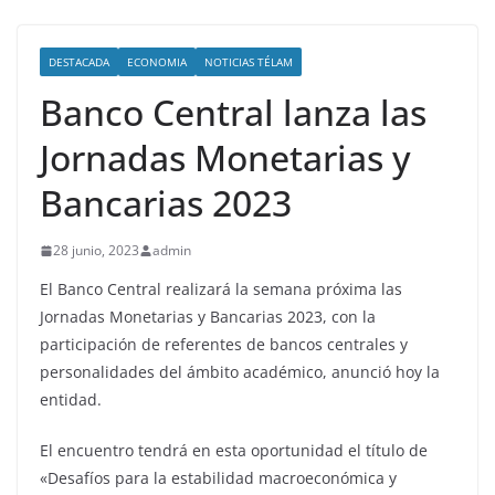
DESTACADA
ECONOMIA
NOTICIAS TÉLAM
Banco Central lanza las
Jornadas Monetarias y
Bancarias 2023
28 junio, 2023
admin
El Banco Central realizará la semana próxima las
Jornadas Monetarias y Bancarias 2023, con la
participación de referentes de bancos centrales y
personalidades del ámbito académico, anunció hoy la
entidad.
El encuentro tendrá en esta oportunidad el título de
«Desafíos para la estabilidad macroeconómica y