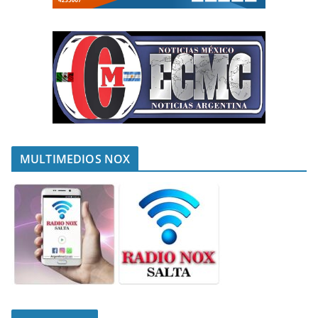
MULTIMEDIOS NOX