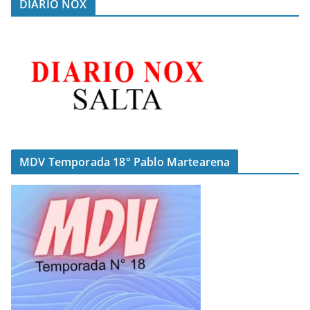
DIARIO NOX
MDV Temporada 18° Pablo Martearena