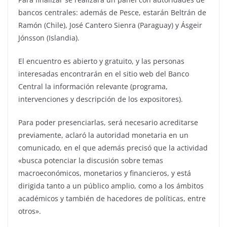
bancos centrales: además de Pesce, estarán Beltrán de
Ramón (Chile), José Cantero Sienra (Paraguay) y Ásgeir
Jónsson (Islandia).
El encuentro es abierto y gratuito, y las personas
interesadas encontrarán en el sitio web del Banco
Central la información relevante (programa,
intervenciones y descripción de los expositores).
Para poder presenciarlas, será necesario acreditarse
previamente, aclaró la autoridad monetaria en un
comunicado, en el que además precisó que la actividad
«busca potenciar la discusión sobre temas
macroeconómicos, monetarios y financieros, y está
dirigida tanto a un público amplio, como a los ámbitos
académicos y también de hacedores de políticas, entre
otros».