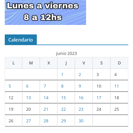
Calendario
junio 2023
L
M
X
J
V
S
D
1
2
3
4
5
6
7
8
9
10
11
12
13
14
15
16
17
18
19
20
21
22
23
24
25
26
27
28
29
30