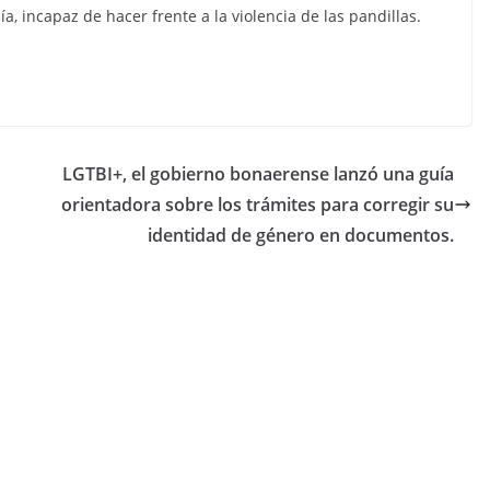
ía, incapaz de hacer frente a la violencia de las pandillas.
LGTBI+, el gobierno bonaerense lanzó una guía
orientadora sobre los trámites para corregir su
identidad de género en documentos.