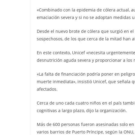
«Combinado con la epidemia de cólera actual,
emaciación severa y si no se adoptan medidas ur
Desde el nuevo brote de cólera que surgió en el
sospechosos, de los que cerca de la mitad han 
En este contexto, Unicef «necesita urgentemente
desnutrición aguda severa y proporcionar a los 
«La falta de financiación podría poner en peligr
muerte inmediata», insistió Unicef, que señala q
afectados.
Cerca de uno cada cuatro niños en el país tambi
cognitivas a largo plazo, dijo la organización.
Más de 600 personas fueron asesinadas solo en 
varios barrios de Puerto Príncipe, según la ONU