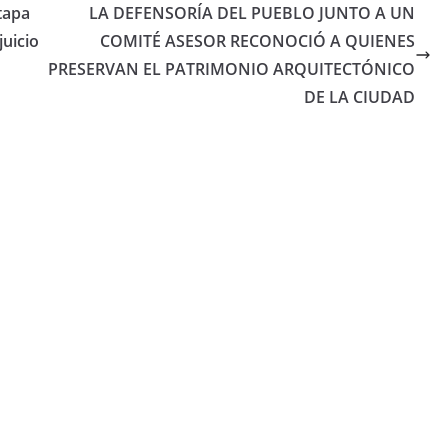
tapa
LA DEFENSORÍA DEL PUEBLO JUNTO A UN
juicio
COMITÉ ASESOR RECONOCIÓ A QUIENES
PRESERVAN EL PATRIMONIO ARQUITECTÓNICO
DE LA CIUDAD