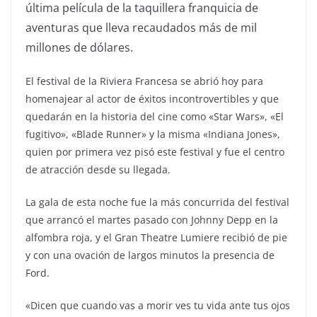
última película de la taquillera franquicia de
aventuras que lleva recaudados más de mil
millones de dólares.
El festival de la Riviera Francesa se abrió hoy para
homenajear al actor de éxitos incontrovertibles y que
quedarán en la historia del cine como «Star Wars», «El
fugitivo», «Blade Runner» y la misma «Indiana Jones»,
quien por primera vez pisó este festival y fue el centro
de atracción desde su llegada.
La gala de esta noche fue la más concurrida del festival
que arrancó el martes pasado con Johnny Depp en la
alfombra roja, y el Gran Theatre Lumiere recibió de pie
y con una ovación de largos minutos la presencia de
Ford.
«Dicen que cuando vas a morir ves tu vida ante tus ojos