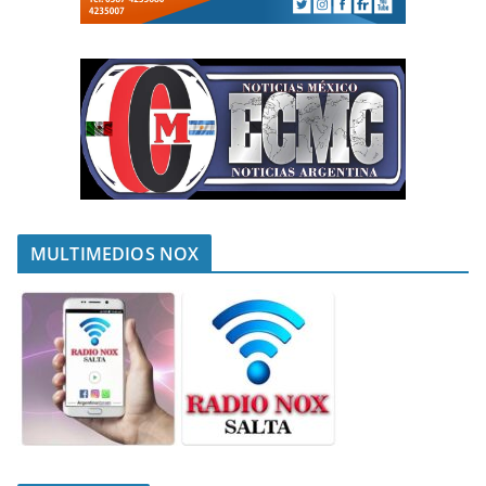
MULTIMEDIOS NOX