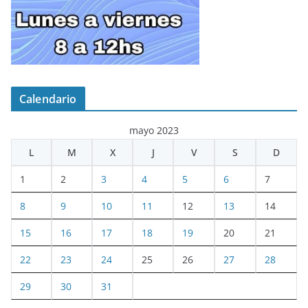
Calendario
mayo 2023
L
M
X
J
V
S
D
1
2
3
4
5
6
7
8
9
10
11
12
13
14
15
16
17
18
19
20
21
22
23
24
25
26
27
28
29
30
31