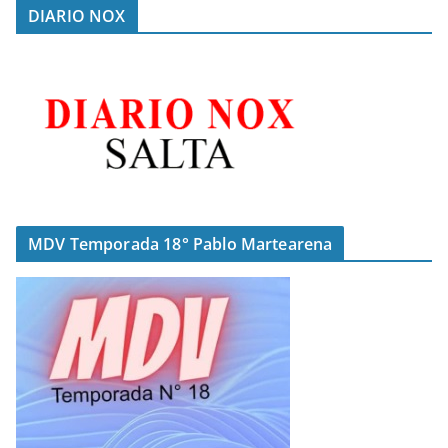
DIARIO NOX
MDV Temporada 18° Pablo Martearena