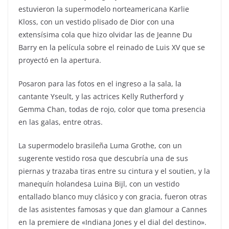
estuvieron la supermodelo norteamericana Karlie
Kloss, con un vestido plisado de Dior con una
extensísima cola que hizo olvidar las de Jeanne Du
Barry en la película sobre el reinado de Luis XV que se
proyectó en la apertura.
Posaron para las fotos en el ingreso a la sala, la
cantante Yseult, y las actrices Kelly Rutherford y
Gemma Chan, todas de rojo, color que toma presencia
en las galas, entre otras.
La supermodelo brasileña Luma Grothe, con un
sugerente vestido rosa que descubría una de sus
piernas y trazaba tiras entre su cintura y el soutien, y la
manequín holandesa Luina Bijl, con un vestido
entallado blanco muy clásico y con gracia, fueron otras
de las asistentes famosas y que dan glamour a Cannes
en la premiere de «Indiana Jones y el dial del destino».