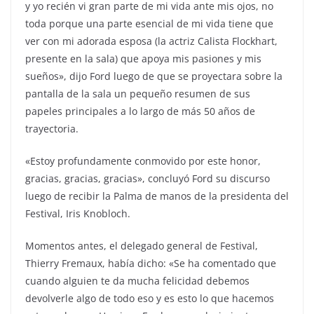
y yo recién vi gran parte de mi vida ante mis ojos, no
toda porque una parte esencial de mi vida tiene que
ver con mi adorada esposa (la actriz Calista Flockhart,
presente en la sala) que apoya mis pasiones y mis
sueños», dijo Ford luego de que se proyectara sobre la
pantalla de la sala un pequeño resumen de sus
papeles principales a lo largo de más 50 años de
trayectoria.
«Estoy profundamente conmovido por este honor,
gracias, gracias, gracias», concluyó Ford su discurso
luego de recibir la Palma de manos de la presidenta del
Festival, Iris Knobloch.
Momentos antes, el delegado general de Festival,
Thierry Fremaux, había dicho: «Se ha comentado que
cuando alguien te da mucha felicidad debemos
devolverle algo de todo eso y es esto lo que hacemos