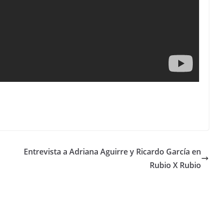
Entrevista a Adriana Aguirre y Ricardo García en
Rubio X Rubio