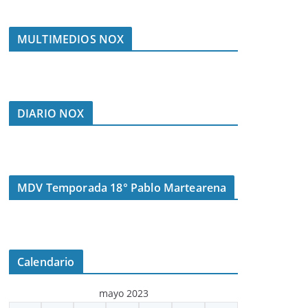
MULTIMEDIOS NOX
DIARIO NOX
MDV Temporada 18° Pablo Martearena
Calendario
mayo 2023