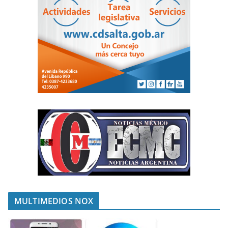
MULTIMEDIOS NOX