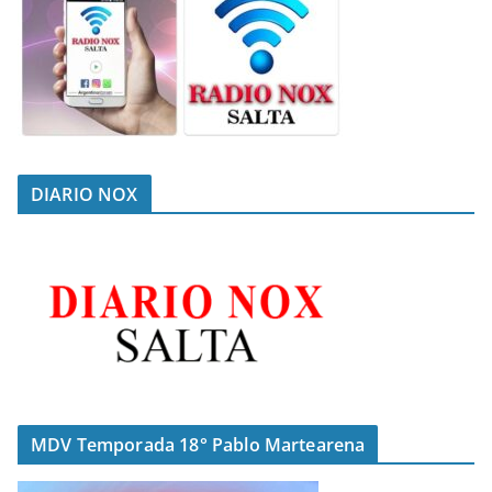
DIARIO NOX
MDV Temporada 18° Pablo Martearena