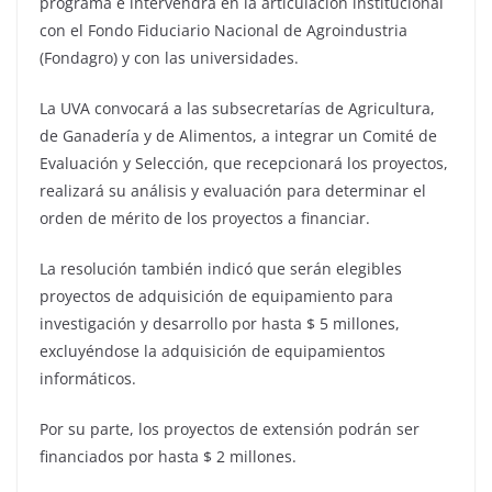
programa e intervendrá en la articulación institucional
con el Fondo Fiduciario Nacional de Agroindustria
(Fondagro) y con las universidades.
La UVA convocará a las subsecretarías de Agricultura,
de Ganadería y de Alimentos, a integrar un Comité de
Evaluación y Selección, que recepcionará los proyectos,
realizará su análisis y evaluación para determinar el
orden de mérito de los proyectos a financiar.
La resolución también indicó que serán elegibles
proyectos de adquisición de equipamiento para
investigación y desarrollo por hasta $ 5 millones,
excluyéndose la adquisición de equipamientos
informáticos.
Por su parte, los proyectos de extensión podrán ser
financiados por hasta $ 2 millones.