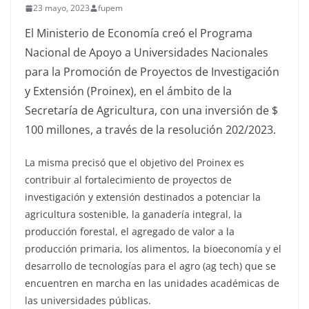
23 mayo, 2023
fupem
El Ministerio de Economía creó el Programa
Nacional de Apoyo a Universidades Nacionales
para la Promoción de Proyectos de Investigación
y Extensión (Proinex), en el ámbito de la
Secretaría de Agricultura, con una inversión de $
100 millones, a través de la resolución 202/2023.
La misma precisó que el objetivo del Proinex es
contribuir al fortalecimiento de proyectos de
investigación y extensión destinados a potenciar la
agricultura sostenible, la ganadería integral, la
producción forestal, el agregado de valor a la
producción primaria, los alimentos, la bioeconomía y el
desarrollo de tecnologías para el agro (ag tech) que se
encuentren en marcha en las unidades académicas de
las universidades públicas.