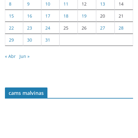
8
9
10
11
12
13
14
15
16
17
18
19
20
21
22
23
24
25
26
27
28
29
30
31
« Abr
Jun »
cams malvinas