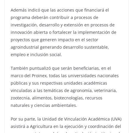
Además indicó que las acciones que financiará el
programa deberán contribuir a procesos de
investigación, desarrollo y extensión en procesos de
innovación abierta o fortalecer la implementación de
proyectos que generen impacto en el sector
agroindustrial generando desarrollo sustentable,
empleo e inclusión social.
También puntualizó que serán beneficiarias, en el
marco del Proinex, todas las universidades nacionales
públicas y sus respectivas unidades académicas
vinculadas a las temáticas de agronomía, veterinaria,
zootecnia, alimentos, biotecnologías, recursos
naturales y ciencias ambientales.
Por su parte, la Unidad de Vinculación Académica (UVA)
asistirá a Agricultura en la ejecución y coordinación del