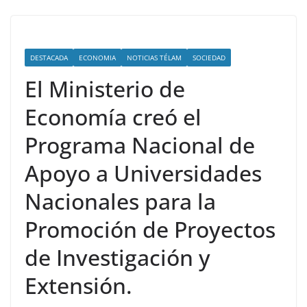
DESTACADA
ECONOMIA
NOTICIAS TÉLAM
SOCIEDAD
El Ministerio de
Economía creó el
Programa Nacional de
Apoyo a Universidades
Nacionales para la
Promoción de Proyectos
de Investigación y
Extensión.