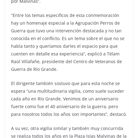
por Malvinas”.
“Entre los temas específicos de esta conmemoración
hay un homenaje especial a la Agrupación Perros de
Guerra que tuvo una intervención destacada y no tan
conocida en el conflicto. Es un tema sobre el que no se
habla tanto y queríamos darles el espacio para que
cuenten en detalle esa experiencia”, explicó a Télam
Raúl Villafañe, presidente del Centro de Veteranos de
Guerra de Río Grande.
El dirigente también sostuvo que para esta noche se
espera “una multitudinaria vigilia, como suele suceder
cada año en Río Grande. Venimos de un aniversario
fuerte como fue el 40 aniversario de la guerra, pero
para nosotros todos los años son importantes”, destacó.
A su vez, otra vigilia similar y también muy concurrida
se realiza todos los años en la Plaza Islas Malvinas de la