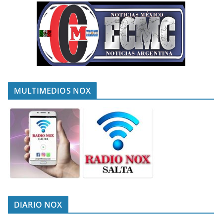
MULTIMEDIOS NOX
DIARIO NOX