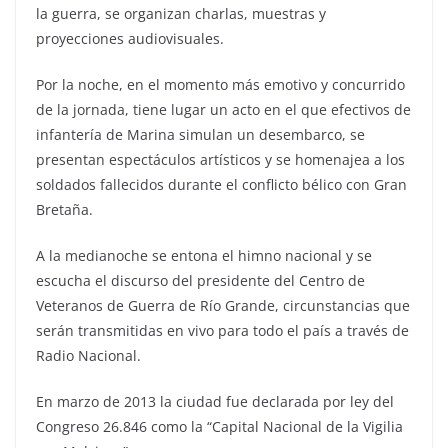
la guerra, se organizan charlas, muestras y
proyecciones audiovisuales.
Por la noche, en el momento más emotivo y concurrido
de la jornada, tiene lugar un acto en el que efectivos de
infantería de Marina simulan un desembarco, se
presentan espectáculos artísticos y se homenajea a los
soldados fallecidos durante el conflicto bélico con Gran
Bretaña.
A la medianoche se entona el himno nacional y se
escucha el discurso del presidente del Centro de
Veteranos de Guerra de Río Grande, circunstancias que
serán transmitidas en vivo para todo el país a través de
Radio Nacional.
En marzo de 2013 la ciudad fue declarada por ley del
Congreso 26.846 como la “Capital Nacional de la Vigilia