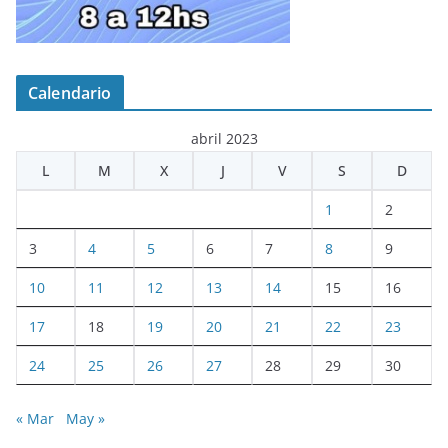
Calendario
abril 2023
L
M
X
J
V
S
D
1
2
3
4
5
6
7
8
9
10
11
12
13
14
15
16
17
18
19
20
21
22
23
24
25
26
27
28
29
30
« Mar
May »