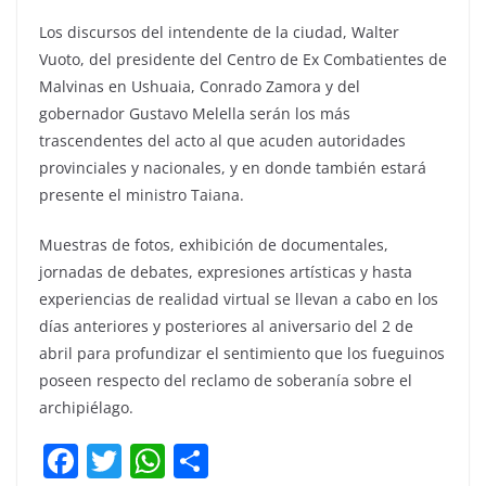
Los discursos del intendente de la ciudad, Walter
Vuoto, del presidente del Centro de Ex Combatientes de
Malvinas en Ushuaia, Conrado Zamora y del
gobernador Gustavo Melella serán los más
trascendentes del acto al que acuden autoridades
provinciales y nacionales, y en donde también estará
presente el ministro Taiana.
Muestras de fotos, exhibición de documentales,
jornadas de debates, expresiones artísticas y hasta
experiencias de realidad virtual se llevan a cabo en los
días anteriores y posteriores al aniversario del 2 de
abril para profundizar el sentimiento que los fueguinos
poseen respecto del reclamo de soberanía sobre el
archipiélago.
F
T
W
C