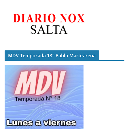
MDV Temporada 18° Pablo Martearena