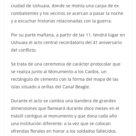
ciudad de Ushuaia, donde se monta una carpa de ex
combatientes y los vecinos se acercan a pasar la noche
y a escuchar historias relacionadas con la guerra.
Por su parte mañana, a partir de las 11, tendrá lugar en
Ushuaia el acto central recordatorio del 41 aniversario
del conflicto.
Se trata de una ceremonia de carácter protocolar que
se realiza junto al Monumento a los Caídos, un
rectángulo de cemento con la forma del mapa de las
islas situado a orillas del Canal Beagle.
Durante el acto se cambia una bandera de grandes
dimensiones que flameará durante doce meses en el
mástil contiguo al monumento y que dona cada año
una institución diferente, a la vez que se colocan
ofrendas florales en honor a los soldados fallecidos.