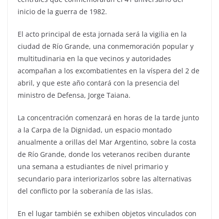
inicio de la guerra de 1982.
El acto principal de esta jornada será la vigilia en la
ciudad de Río Grande, una conmemoración popular y
multitudinaria en la que vecinos y autoridades
acompañan a los excombatientes en la víspera del 2 de
abril, y que este año contará con la presencia del
ministro de Defensa, Jorge Taiana.
La concentración comenzará en horas de la tarde junto
a la Carpa de la Dignidad, un espacio montado
anualmente a orillas del Mar Argentino, sobre la costa
de Río Grande, donde los veteranos reciben durante
una semana a estudiantes de nivel primario y
secundario para interiorizarlos sobre las alternativas
del conflicto por la soberanía de las islas.
En el lugar también se exhiben objetos vinculados con